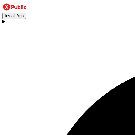
Install App