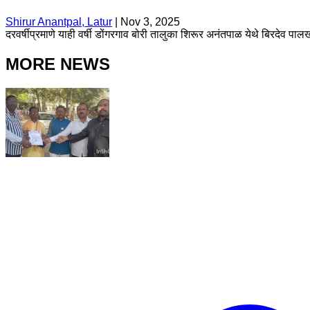
Shirur Anantpal, Latur
|
Nov 3, 2025
दरवर्षीप्रमाणे याही वर्षी डोंगरगाव बोरी तालुका शिरूर अनंतपाळ येथे बिरदेव प
MORE NEWS