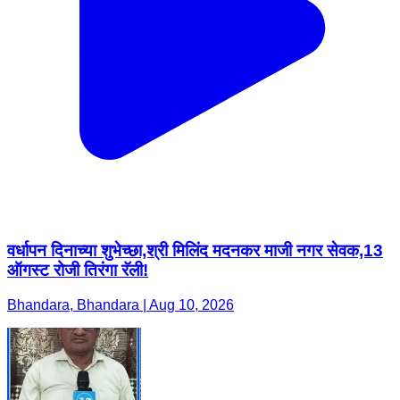
वर्धापन दिनाच्या शुभेच्छा,श्री मिलिंद मदनकर माजी नगर सेवक,13
ऑगस्ट रोजी तिरंगा रॅली!
Bhandara, Bhandara | Aug 10, 2026