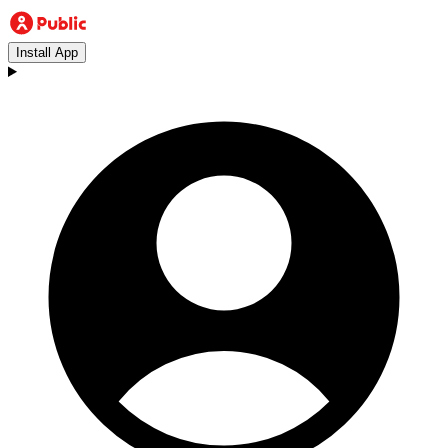
Install App