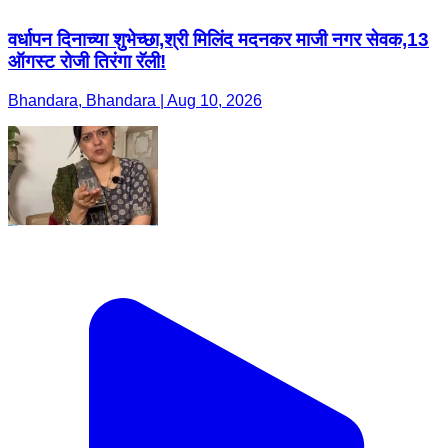
वर्धापन दिनाच्या शुभेच्छा,श्री मिलिंद मदनकर माजी नगर सेवक,13
ऑगस्ट रोजी तिरंगा रॅली!
Bhandara, Bhandara | Aug 10, 2026