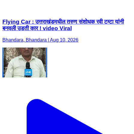
Flying Car : उत्तराखंडमधील तरुण संशोधक रवी टम्टा यांनी
बनवली उडती कार ! video Viral
Bhandara, Bhandara | Aug 10, 2026