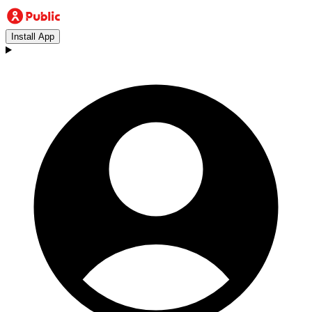
Install App