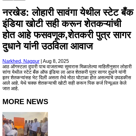
नरखेड: लोहारी सावंगा येथील स्टेट बँक
इंडिया खोटी सही करून शेतकऱ्यांची
होत आहे फसवणूक,शेतकरी पुत्र सागर
दुधाने यांनी उठविला आवाज
Narkhed, Nagpur
|
Aug 8, 2025
आठ ऑगस्टला दुपारी पाच वाजताच्या सुमारास मिळालेल्या माहितीनुसार लोहारी
सांगा येथील स्टेट बँक ऑफ इंडिया ला आज शेतकरी पुत्र सागर दुधाने यांनी
इतर शेतकऱ्यांसह भेट दिली असता तेथे मोठा घोटाळा होत असल्याचे उघडकीस
आले आहे. येथे चक्क शेतकऱ्याची खोटी सही करून पिक कर्ज रिन्यूअल केले
जात आहे.
MORE NEWS