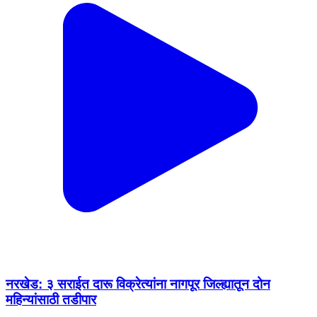
नरखेड: ३ सराईत दारू विक्रेत्यांना नागपूर जिल्ह्यातून दोन
महिन्यांसाठी तडीपार ​