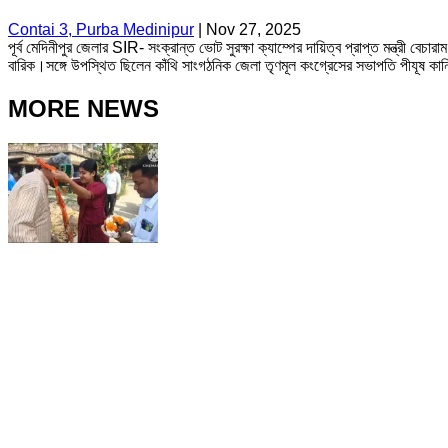
Contai 3, Purba Medinipur
|
Nov 27, 2025
পূর্ব মেদিনীপুর জেলার SIR- সংক্রান্ত ভোট সুরক্ষা ক্যাম্পের দায়িত্ব প্রাপ্ত মন্ত্রী বে
বারিক।সঙ্গে উপস্থিত ছিলেন কাঁথি সাংগঠনিক জেলা তৃণমূল কংগ্রেসের সভাপতি পীযূষ কান্তি 
MORE NEWS