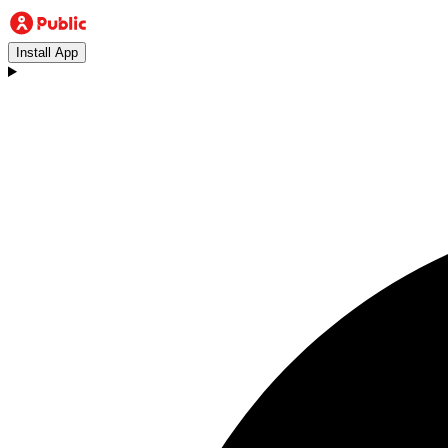
Install App