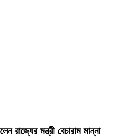
ন রাজ্যের মন্ত্রী বেচারাম মান্না