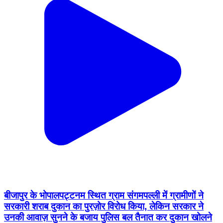
बीजापुर के भोपालपट्टनम स्थित ग्राम संगमपल्ली में ग्रामीणों ने
सरकारी शराब दुकान का पुरज़ोर विरोध किया, लेकिन सरकार ने
उनकी आवाज़ सुनने के बजाय पुलिस बल तैनात कर दुकान खोलने