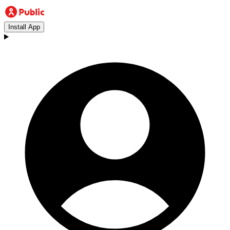
Install App