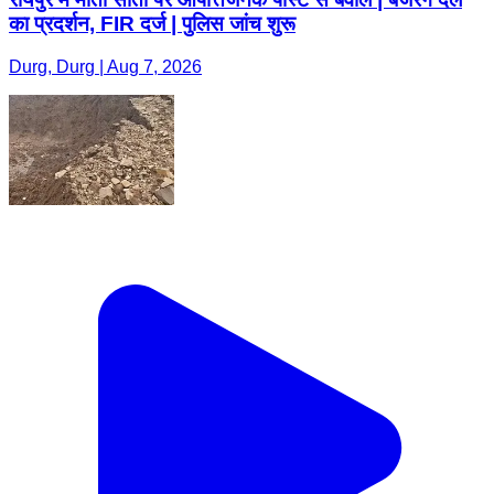
का प्रदर्शन, FIR दर्ज | पुलिस जांच शुरू
Durg, Durg | Aug 7, 2026