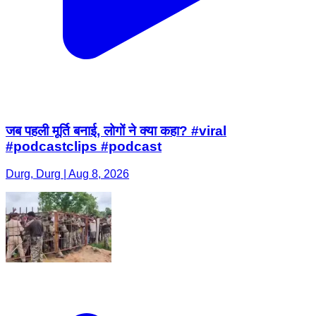
जब पहली मूर्ति बनाई, लोगों ने क्या कहा? #viral
#podcastclips #podcast
Durg, Durg | Aug 8, 2026