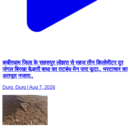
कबीरधाम जिला के सहसपुर लोहारा से महज तीन किलोमीटर दूर
जंगल बिरखा बेल्हारी बाधा का तटबंध मेन पारा फूटा,, भस्टाचार का
अतभूत नजारा,,
Durg, Durg | Aug 7, 2026