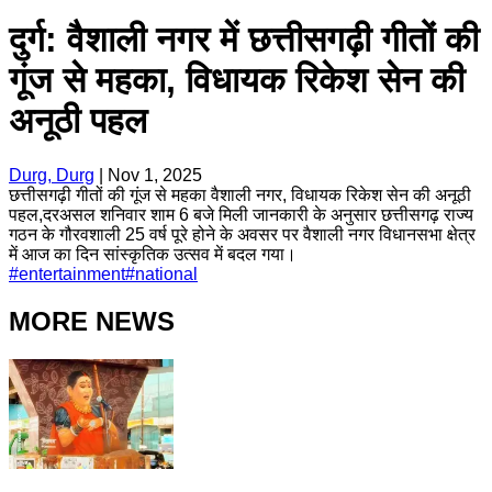
दुर्ग: वैशाली नगर में छत्तीसगढ़ी गीतों की
गूंज से महका, विधायक रिकेश सेन की
अनूठी पहल
Durg, Durg
|
Nov 1, 2025
छत्तीसगढ़ी गीतों की गूंज से महका वैशाली नगर, विधायक रिकेश सेन की अनूठी
पहल,दरअसल शनिवार शाम 6 बजे मिली जानकारी के अनुसार छत्तीसगढ़ राज्य
गठन के गौरवशाली 25 वर्ष पूरे होने के अवसर पर वैशाली नगर विधानसभा क्षेत्र
में आज का दिन सांस्कृतिक उत्सव में बदल गया।
#
entertainment
#
national
MORE NEWS