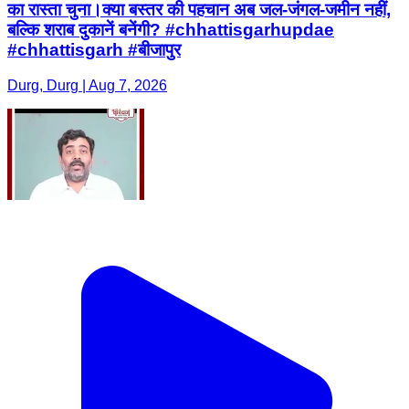
का रास्ता चुना।क्या बस्तर की पहचान अब जल-जंगल-जमीन नहीं,
बल्कि शराब दुकानें बनेंगी? #chhattisgarhupdae
#chhattisgarh #बीजापुर
Durg, Durg | Aug 7, 2026