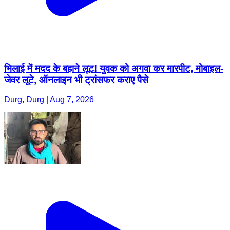
भिलाई में मदद के बहाने लूट! युवक को अगवा कर मारपीट, मोबाइल-
जेवर लूटे, ऑनलाइन भी ट्रांसफर कराए पैसे
Durg, Durg | Aug 7, 2026