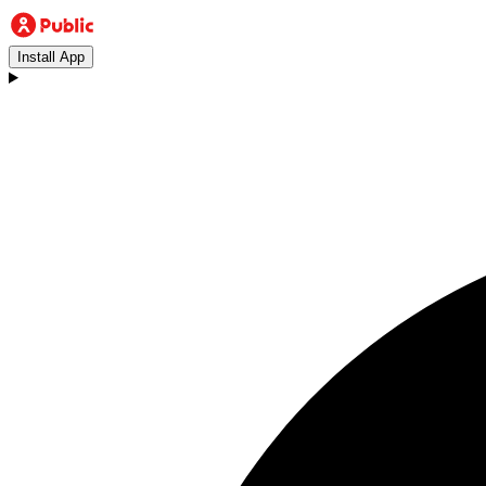
Install App