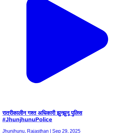
रात्रीकालीन गश्त अधिकारी झुन्झुनू पुलिस
#JhunjhunuPolice
Jhunjhunu, Rajasthan | Sep 29, 2025