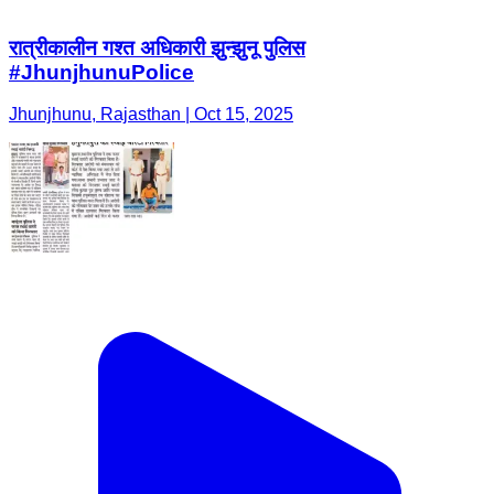
रात्रीकालीन गश्त अधिकारी झुन्झुनू पुलिस
#JhunjhunuPolice
Jhunjhunu, Rajasthan | Oct 15, 2025