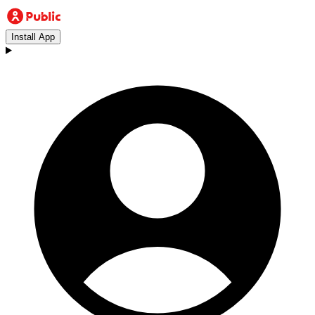
Install App