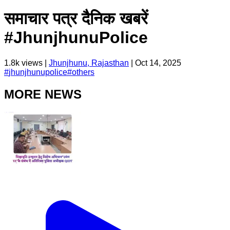
समाचार पत्र दैनिक खबरें
#JhunjhunuPolice
1.8k
views |
Jhunjhunu, Rajasthan
|
Oct 14, 2025
#
jhunjhunupolice
#
others
MORE NEWS