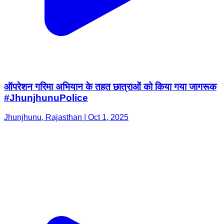
ऑपरेशन गरिमा अभियान के तहत छात्राओं को किया गया जागरूक
#JhunjhunuPolice
Jhunjhunu, Rajasthan | Oct 1, 2025