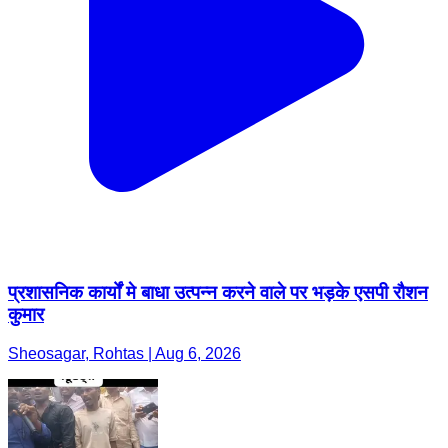
प्रशासनिक कार्यों मे बाधा उत्पन्न करने वाले पर भड़के एसपी रौशन
कुमार
Sheosagar, Rohtas | Aug 6, 2026