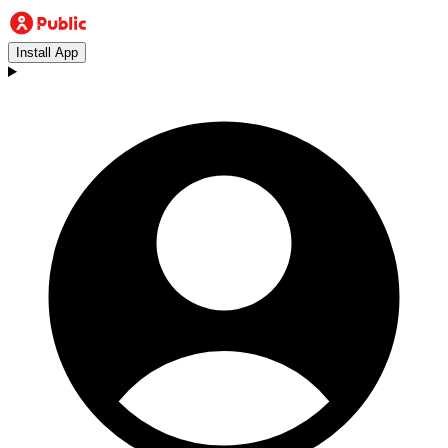
Install App