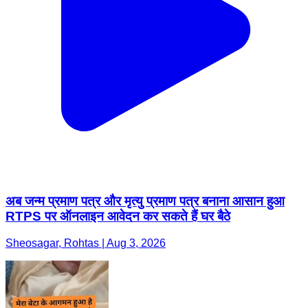
अब जन्म प्रमाण पत्र और मृत्यु प्रमाण पत्र बनाना आसान हुआ
RTPS पर ऑनलाइन आवेदन कर सकते हैं घर बैठे
Sheosagar, Rohtas | Aug 3, 2026