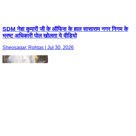
SDM नेहा कुमारी जी के ऑफिस के हाल सासाराम नगर निगम के
भ्रष्ट अधिकारी पोल खोलता ये वीडियो
Sheosagar, Rohtas | Jul 30, 2026