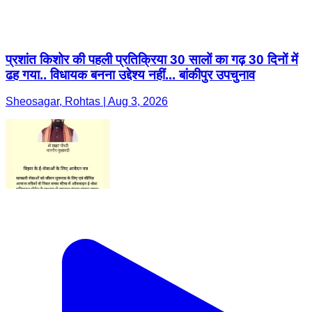
प्रशांत किशोर की पहली प्रतिक्रिया 30 सालों का गढ़ 30 दिनों में
ढह गया.. विधायक बनना उद्देश्य नहीं... बांकीपुर उपचुनाव
Sheosagar, Rohtas | Aug 3, 2026