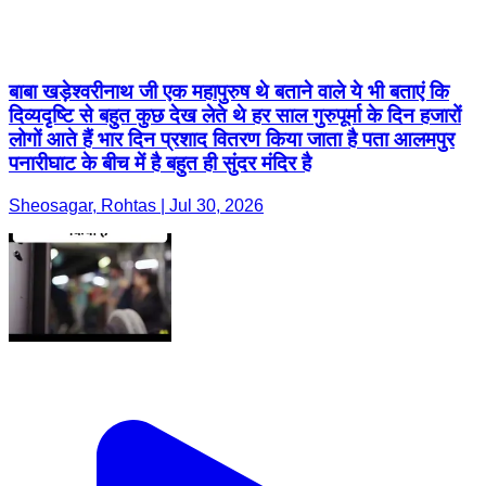
बाबा खड़ेश्वरीनाथ जी एक महापुरुष थे बताने वाले ये भी बताएं कि
दिव्यदृष्टि से बहुत कुछ देख लेते थे हर साल गुरुपूर्मा के दिन हजारों
लोगों आते हैं भार दिन प्रशाद वितरण किया जाता है पता आलमपुर
पनारीघाट के बीच में है बहुत ही सुंदर मंदिर है
Sheosagar, Rohtas | Jul 30, 2026