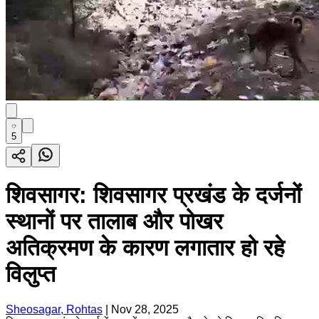
5
शिवसागर: शिवसागर प्रखंड के दर्जनों
स्थानों पर तालाब और पोखर
अतिक्रमण के कारण लगातार हो रहे
विलुप्त
Sheosagar, Rohtas
|
Nov 28, 2025