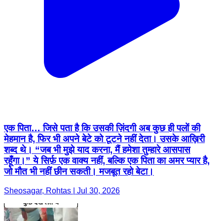
एक पिता… जिसे पता है कि उसकी ज़िंदगी अब कुछ ही पलों की
मेहमान है, फिर भी अपने बेटे को टूटने नहीं देता। उसके आख़िरी
शब्द थे। “जब भी मुझे याद करना, मैं हमेशा तुम्हारे आसपास
रहूँगा।” ये सिर्फ़ एक वाक्य नहीं, बल्कि एक पिता का अमर प्यार है,
जो मौत भी नहीं छीन सकती। मजबूत रहो बेटा।
Sheosagar, Rohtas | Jul 30, 2026