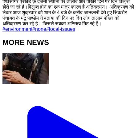
शिवसागर प्रखंड क़े दर्जनों स्थानों पर तालाब और पोखरे दिन पर दिन विलुप्त
होते जा रहे है।विलुप्त होने का एक मात्र कारण है अतिक्रमण। अतिक्रमण को
लेकर आज शुक्रवार को शाम क़े 4 बजे क़े करीब जानकारी देते हुए सिकरौर
पंचायत क़े मंटू पाण्डेय ने बताया की दिन पर दिन लोग तालाब पोखर को
अतिक्रमण कर रहे है। जिससे सबका अस्तित्व मिट रहे है।
#
environment
#
none
#
local-issues
MORE NEWS