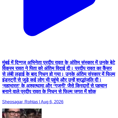
मुंबई में दिग्गज अभिनेता प्रदीप रावत के अंतिम संस्कार में उनके बेटे
विक्रम रावत ने पिता को अंतिम विदाई दी। प्रदीप रावत का कैंसर
से लंबी लड़ाई के बाद निधन हो गया। उनके अंतिम संस्कार में फिल्म
इंडस्ट्री से जुड़े कई लोग भी पहुंचे और उन्हें श्रद्धांजलि दी।
‘महाभारत’ के अश्वत्थामा और ‘गजनी’ जैसे किरदारों से पहचान
बनाने वाले प्रदीप रावत के निधन से फिल्म जगत में शोक
Sheosagar, Rohtas | Aug 6, 2026