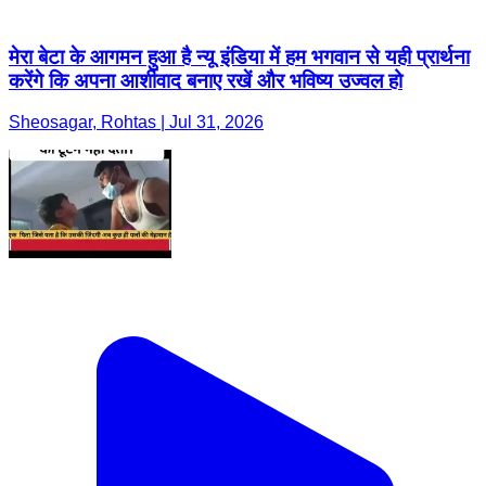
मेरा बेटा के आगमन हुआ है न्यू इंडिया में हम भगवान से यही प्रार्थना
करेंगे कि अपना आर्शीवाद बनाए रखें और भविष्य उज्वल हो
Sheosagar, Rohtas | Jul 31, 2026