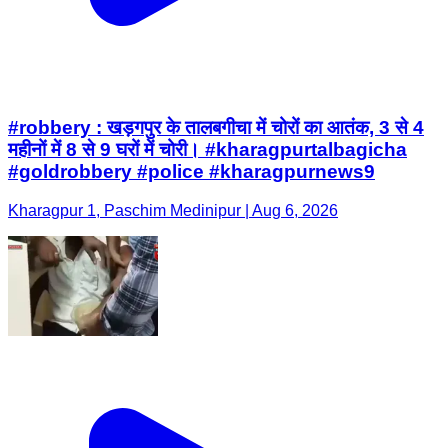
#robbery : खड़गपुर के तालबगीचा में चोरों का आतंक, 3 से 4
महीनों में 8 से 9 घरों में चोरी। #kharagpurtalbagicha
#goldrobbery #police #kharagpurnews9
Kharagpur 1, Paschim Medinipur | Aug 6, 2026