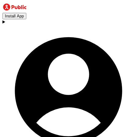
Install App