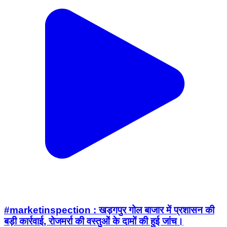
#marketinspection : खड़गपुर गोल बाजार में प्रशासन की
बड़ी कार्रवाई, रोजमर्रा की वस्तुओं के दामों की हुई जांच।