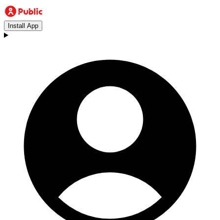
Install App