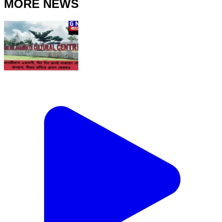
MORE NEWS