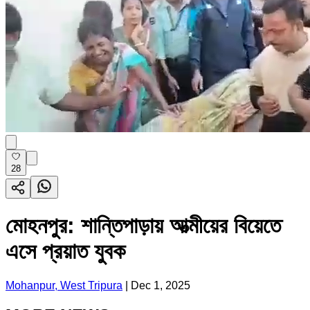
28
মোহনপুর: শান্তিপাড়ায় আত্মীয়ের বিয়েতে
এসে প্রয়াত যুবক
Mohanpur, West Tripura
|
Dec 1, 2025