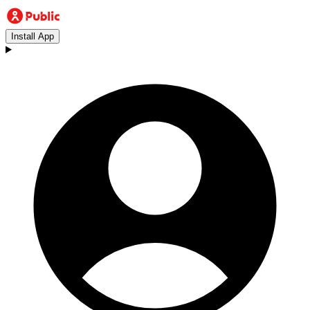
Install App