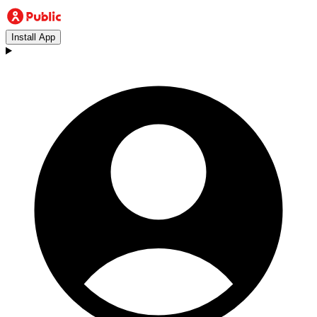
Install App