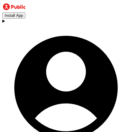
Install App