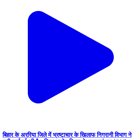
बिहार के अररिया जिले में भ्रष्टाचार के खिलाफ निगरानी विभाग ने