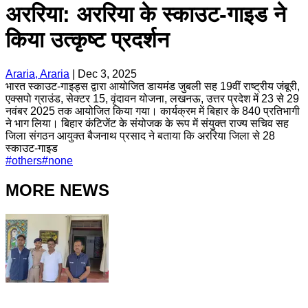
अररिया: अररिया के स्काउट-गाइड ने
किया उत्कृष्ट प्रदर्शन
Araria, Araria
|
Dec 3, 2025
भारत स्काउट-गाइड्स द्वारा आयोजित डायमंड जुबली सह 19वीं राष्ट्रीय जंबूरी,
एक्सपो ग्राउंड, सेक्टर 15, वृंदावन योजना, लखनऊ, उत्तर प्रदेश में 23 से 29
नवंबर 2025 तक आयोजित किया गया। कार्यक्रम में बिहार के 840 प्रतिभागी
ने भाग लिया। बिहार कंटिजेंट के संयोजक के रूप में संयुक्त राज्य सचिव सह
जिला संगठन आयुक्त बैजनाथ प्रसाद ने बताया कि अररिया जिला से 28
स्काउट-गाइड
#
others
#
none
MORE NEWS