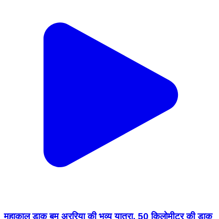
महाकाल डाक बम अररिया की भव्य यात्रा, 50 किलोमीटर की डाक