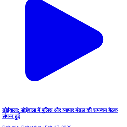
डोईवाला: डोईवाला में पुलिस और व्यापार मंडल की समन्वय बैठक
संपन्न हुई