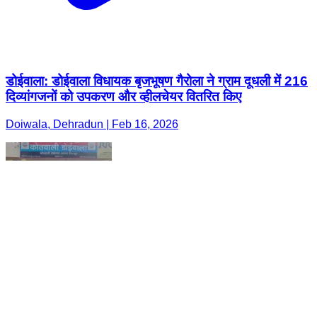
डोईवाला: डोईवाला विधायक बृजभूषण गैरोला ने ग्राम दूधली में 216
दिव्यांगजनों को उपकरण और व्हीलचेयर वितरित किए
Doiwala, Dehradun | Feb 16, 2026