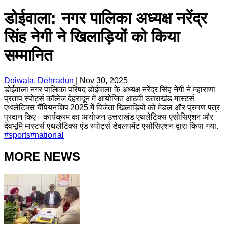
डोईवाला: नगर पालिका अध्यक्ष नरेंद्र
सिंह नेगी ने खिलाड़ियों को किया
सम्मानित
Doiwala, Dehradun
|
Nov 30, 2025
डोईवाला नगर पालिका परिषद डोईवाला के अध्यक्ष नरेंद्र सिंह नेगी ने महाराणा
प्रताप स्पोर्ट्स कॉलेज देहरादून में आयोजित आठवीं उत्तराखंड मास्टर्स
एथलेटिक्स चैंपियनशिप 2025 में विजेता खिलाड़ियों को मेडल और प्रमाण पत्र
प्रदान किए। कार्यक्रम का आयोजन उत्तराखंड एथलेटिक्स एसोसिएशन और
देवभूमि मास्टर्स एथलेटिक्स एंड स्पोर्ट्स डेवलपमेंट एसोसिएशन द्वारा किया गया.
#
sports
#
national
MORE NEWS