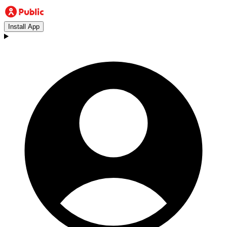
Install App