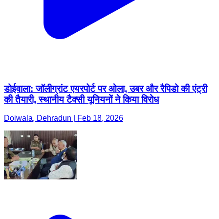
डोईवाला: जॉलीग्रांट एयरपोर्ट पर ओला, उबर और रैपिडो की एंट्री
की तैयारी, स्थानीय टैक्सी यूनियनों ने किया विरोध
Doiwala, Dehradun | Feb 18, 2026