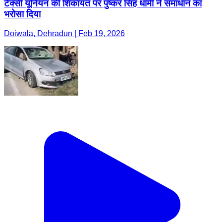
टैक्सी यूनियन की शिकायत पर पुष्कर सिंह धामी ने समाधान का
भरोसा दिया
Doiwala, Dehradun | Feb 19, 2026