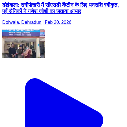
डोईवाला: रानीपोखरी में सीएसडी कैंटीन के लिए धनराशि स्वीकृत,
पूर्व सैनिकों ने गणेश जोशी का जताया आभार
Doiwala, Dehradun | Feb 20, 2026