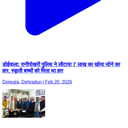
डोईवाला: रानीपोखरी पुलिस ने लौटाया 7 लाख का खोया सोने का
हार, स्कूली बच्चों को मिला था हार
Doiwala, Dehradun | Feb 20, 2026