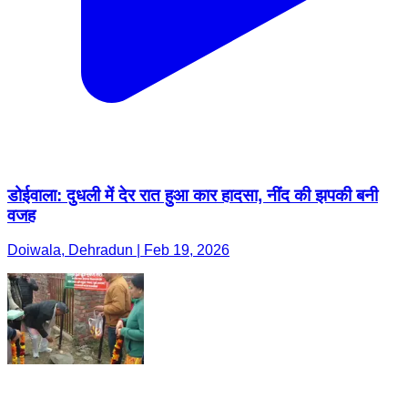
डोईवाला: दुधली में देर रात हुआ कार हादसा, नींद की झपकी बनी
वजह
Doiwala, Dehradun | Feb 19, 2026