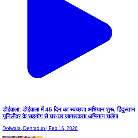
डोईवाला: डोईवाला में 45 दिन का स्वच्छता अभियान शुरू, हिंदुस्तान
यूनिलीवर के सहयोग से घर-घर जागरूकता अभियान चलेगा
Doiwala, Dehradun | Feb 16, 2026