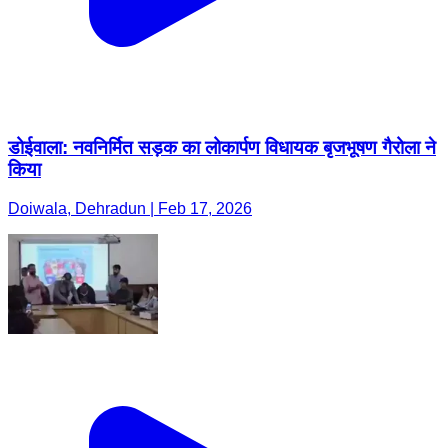
डोईवाला: नवनिर्मित सड़क का लोकार्पण विधायक बृजभूषण गैरोला ने
किया
Doiwala, Dehradun | Feb 17, 2026