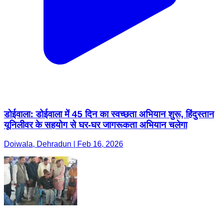
डोईवाला: डोईवाला में 45 दिन का स्वच्छता अभियान शुरू, हिंदुस्तान
यूनिलीवर के सहयोग से घर-घर जागरूकता अभियान चलेगा
Doiwala, Dehradun | Feb 16, 2026