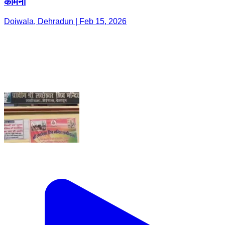
कामना
Doiwala, Dehradun | Feb 15, 2026