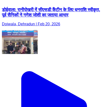
डोईवाला: रानीपोखरी में सीएसडी कैंटीन के लिए धनराशि स्वीकृत,
पूर्व सैनिकों ने गणेश जोशी का जताया आभार
Doiwala, Dehradun | Feb 20, 2026