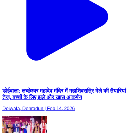
डोईवाला: लच्छेश्वर महादेव मंदिर में महाशिवरात्रि मेले की तैयारियां
तेज, बच्चों के लिए झूले और खास आकर्षण
Doiwala, Dehradun | Feb 14, 2026