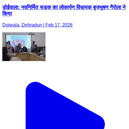
डोईवाला: नवनिर्मित सड़क का लोकार्पण विधायक बृजभूषण गैरोला ने
किया
Doiwala, Dehradun | Feb 17, 2026