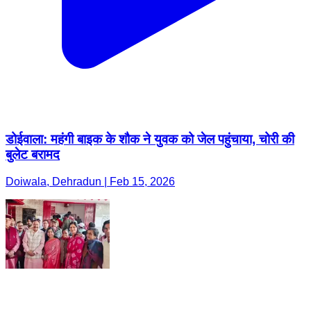
डोईवाला: महंगी बाइक के शौक ने युवक को जेल पहुंचाया, चोरी की
बुलेट बरामद
Doiwala, Dehradun | Feb 15, 2026