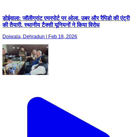
डोईवाला: जॉलीग्रांट एयरपोर्ट पर ओला, उबर और रैपिडो की एंट्री
की तैयारी, स्थानीय टैक्सी यूनियनों ने किया विरोध
Doiwala, Dehradun | Feb 18, 2026