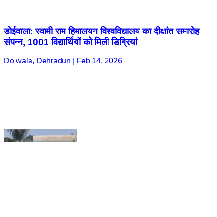
Doiwala, Dehradun | Feb 14, 2026