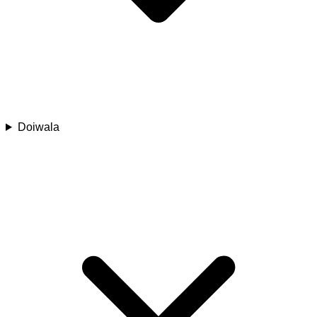
Doiwala