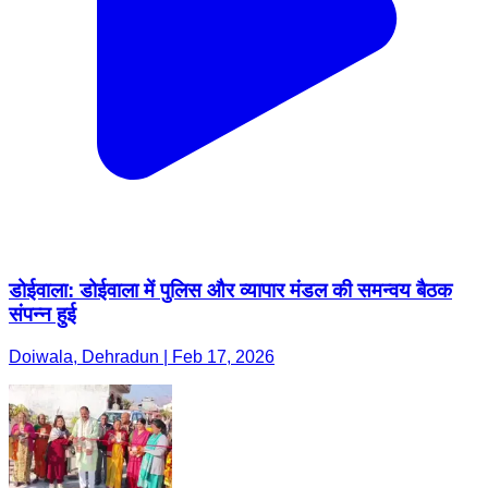
डोईवाला: डोईवाला में पुलिस और व्यापार मंडल की समन्वय बैठक
संपन्न हुई
Doiwala, Dehradun | Feb 17, 2026