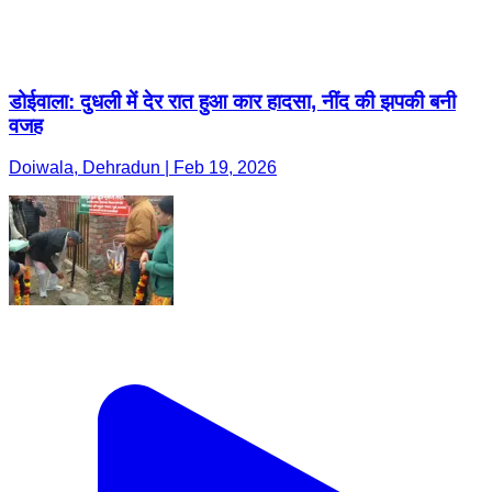
डोईवाला: दुधली में देर रात हुआ कार हादसा, नींद की झपकी बनी
वजह
Doiwala, Dehradun | Feb 19, 2026