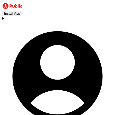
Install App