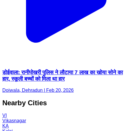
डोईवाला: रानीपोखरी पुलिस ने लौटाया 7 लाख का खोया सोने का
हार, स्कूली बच्चों को मिला था हार
Doiwala, Dehradun | Feb 20, 2026
Nearby Cities
VI
Vikasnagar
KA