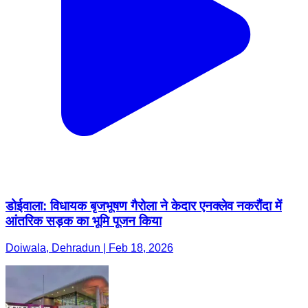
डोईवाला: विधायक बृजभूषण गैरोला ने केदार एनक्लेव नकरौंदा में
आंतरिक सड़क का भूमि पूजन किया
Doiwala, Dehradun | Feb 18, 2026