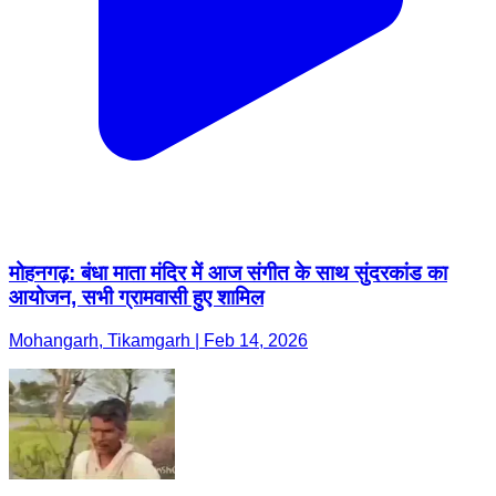
मोहनगढ़: बंधा माता मंदिर में आज संगीत के साथ सुंदरकांड का
आयोजन, सभी ग्रामवासी हुए शामिल
Mohangarh, Tikamgarh | Feb 14, 2026