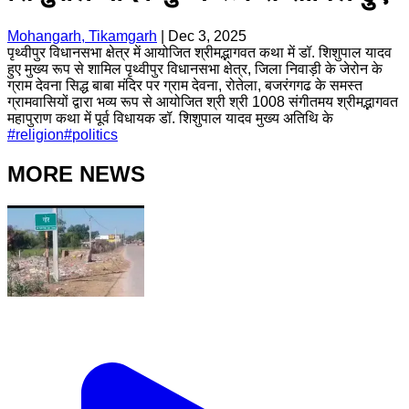
Mohangarh, Tikamgarh
|
Dec 3, 2025
पृथ्वीपुर विधानसभा क्षेत्र में आयोजित श्रीमद्भागवत कथा में डॉ. शिशुपाल यादव
हुए मुख्य रूप से शामिल पृथ्वीपुर विधानसभा क्षेत्र, जिला निवाड़ी के जेरोन के
ग्राम देवना सिद्ध बाबा मंदिर पर ग्राम देवना, रोतेला, बजरंगगढ के समस्त
ग्रामवासियों द्वारा भव्य रूप से आयोजित श्री श्री 1008 संगीतमय श्रीमद्भागवत
महापुराण कथा में पूर्व विधायक डॉ. शिशुपाल यादव मुख्य अतिथि के
#
religion
#
politics
MORE NEWS