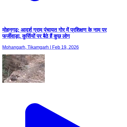
मोहनगढ़: आदर्श ग्राम पंचायत गोर में प्रशिक्षण के नाम पर
फर्जीवाड़ा, कुर्सियों पर बैठे हैं कुछ लोग
Mohangarh, Tikamgarh | Feb 19, 2026