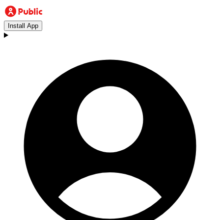
Install App