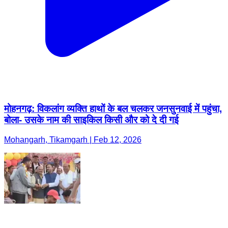
मोहनगढ़: विकलांग व्यक्ति हाथों के बल चलकर जनसुनवाई में पहुंचा,
बोला- उसके नाम की साइकिल किसी और को दे दी गई
Mohangarh, Tikamgarh | Feb 12, 2026