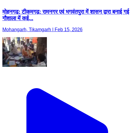
मोहनगढ़: टीकमगढ़: रामनगर एवं भगवंतपुरा में शासन द्वारा बनाई गई
गौशाला में कई...
Mohangarh, Tikamgarh | Feb 15, 2026