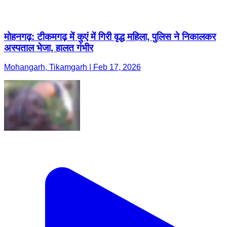
मोहनगढ़: टीकमगढ़ में कुएं में गिरी वृद्ध महिला, पुलिस ने निकालकर
अस्पताल भेजा, हालत गंभीर
Mohangarh, Tikamgarh | Feb 17, 2026