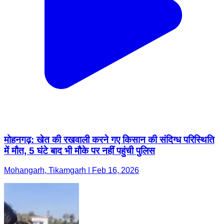
मोहनगढ़: खेत की रखवाली करने गए किसान की संदिग्ध परिस्थिति
में मौत, 5 घंटे बाद भी मौके पर नहीं पहुंची पुलिस
Mohangarh, Tikamgarh | Feb 16, 2026