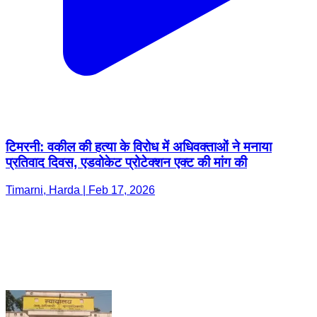
टिमरनी: वकील की हत्या के विरोध में अधिवक्ताओं ने मनाया
प्रतिवाद दिवस, एडवोकेट प्रोटेक्शन एक्ट की मांग की
Timarni, Harda | Feb 17, 2026