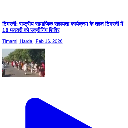
Timarni, Harda | Feb 16, 2026