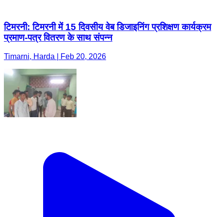
टिमरनी: टिमरनी में 15 दिवसीय वेब डिजाइनिंग प्रशिक्षण कार्यक्रम
प्रमाण-पत्र वितरण के साथ संपन्न
Timarni, Harda | Feb 20, 2026