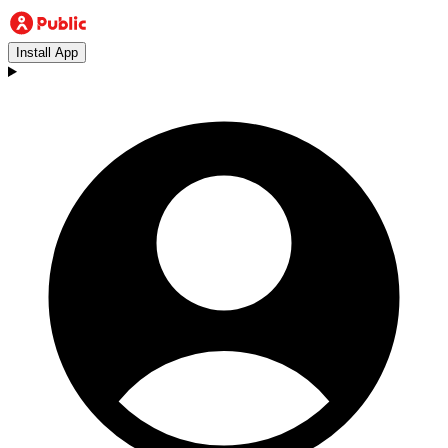
Install App