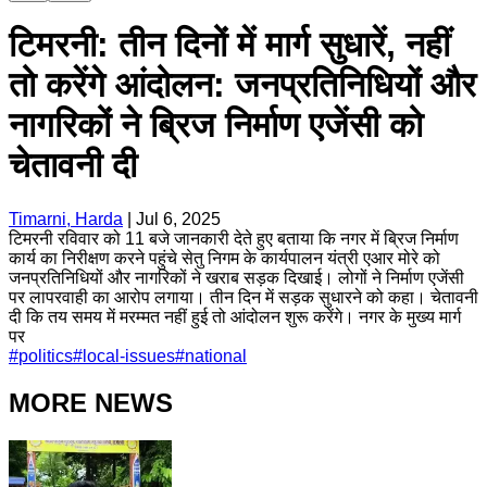
टिमरनी: तीन दिनों में मार्ग सुधारें, नहीं
तो करेंगे आंदोलन: जनप्रतिनिधियों और
नागरिकों ने ब्रिज निर्माण एजेंसी को
चेतावनी दी
Timarni, Harda
|
Jul 6, 2025
टिमरनी रविवार को 11 बजे जानकारी देते हुए बताया कि नगर में ब्रिज निर्माण
कार्य का निरीक्षण करने पहुंचे सेतु निगम के कार्यपालन यंत्री एआर मोरे को
जनप्रतिनिधियों और नागरिकों ने खराब सड़क दिखाई। लोगों ने निर्माण एजेंसी
पर लापरवाही का आरोप लगाया। तीन दिन में सड़क सुधारने को कहा। चेतावनी
दी कि तय समय में मरम्मत नहीं हुई तो आंदोलन शुरू करेंगे। नगर के मुख्य मार्ग
पर
#
politics
#
local-issues
#
national
MORE NEWS