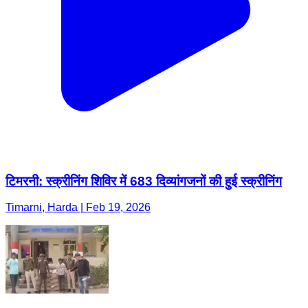
टिमरनी: स्क्रीनिंग शिविर में 683 दिव्यांगजनों की हुई स्क्रीनिंग
Timarni, Harda | Feb 19, 2026