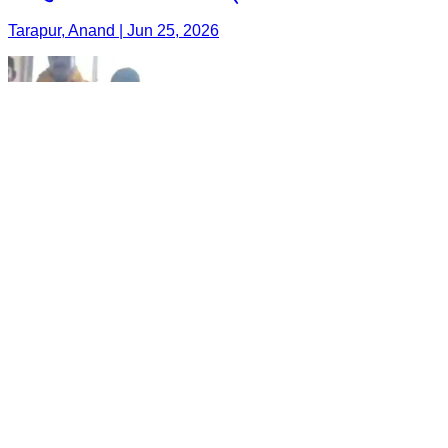
Tarapur, Anand | Jun 25, 2026