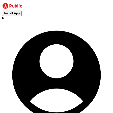
Install App