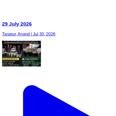
29 July 2026
Tarapur, Anand | Jul 30, 2026