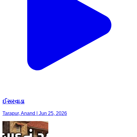
ઈસરવાડા
Tarapur, Anand | Jun 25, 2026