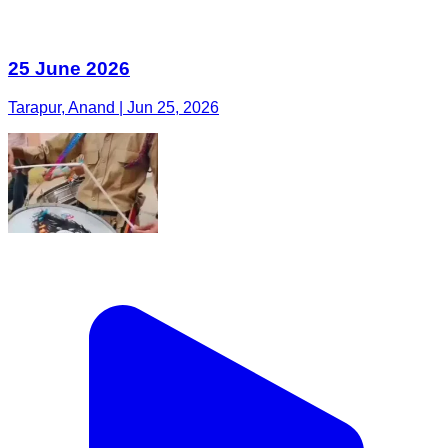
25 June 2026
Tarapur, Anand | Jun 25, 2026