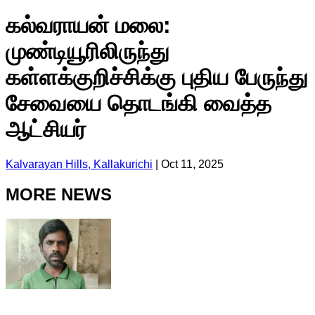
கல்வராயன் மலை:
முண்டியூரிலிருந்து
கள்ளக்குறிச்சிக்கு புதிய பேருந்து
சேவையை தொடங்கி வைத்த
ஆட்சியர்
Kalvarayan Hills, Kallakurichi
|
Oct 11, 2025
MORE NEWS