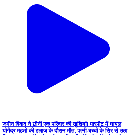
जमीन विवाद ने छीनी एक परिवार की खुशियां! मारपीट में घायल
योगेंद्र महतो की इलाज के दौरान मौत, पत्नी-बच्चों के सिर से उठा