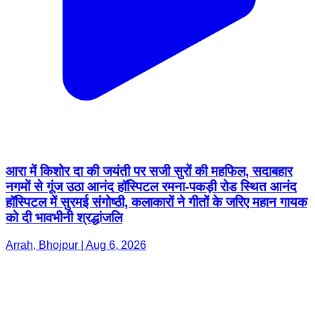
आरा में किशोर दा की जयंती पर सजी सुरों की महफिल, सदाबहार
नगमों से गूंज उठा आनंद हॉस्पिटल रमना-पकड़ी रोड स्थित आनंद
हॉस्पिटल में सुरमई संगोष्ठी, कलाकारों ने गीतों के जरिए महान गायक
को दी भावभीनी श्रद्धांजलि
Arrah, Bhojpur | Aug 6, 2026