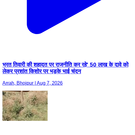
भरत तिवारी की शहादत पर राजनीति कर रहे' 50 लाख के दावे को
लेकर प्रशांत किशोर पर भड़के भाई चंदन
Arrah, Bhojpur | Aug 7, 2026