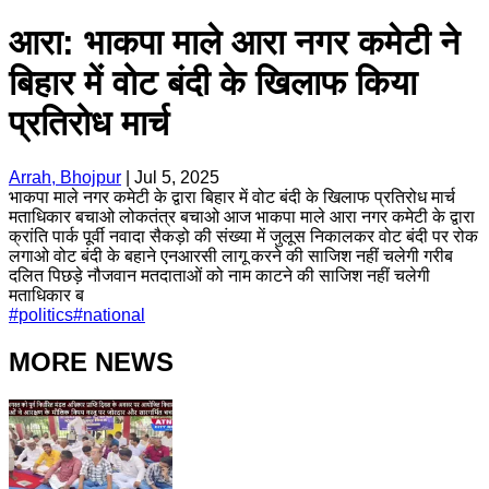
आरा: भाकपा माले आरा नगर कमेटी ने
बिहार में वोट बंदी के खिलाफ किया
प्रतिरोध मार्च
Arrah, Bhojpur
|
Jul 5, 2025
भाकपा माले नगर कमेटी के द्वारा बिहार में वोट बंदी के खिलाफ प्रतिरोध मार्च
मताधिकार बचाओ लोकतंत्र बचाओ आज भाकपा माले आरा नगर कमेटी के द्वारा
क्रांति पार्क पूर्वी नवादा सैकड़ो की संख्या में जुलूस निकालकर वोट बंदी पर रोक
लगाओ वोट बंदी के बहाने एनआरसी लागू करने की साजिश नहीं चलेगी गरीब
दलित पिछड़े नौजवान मतदाताओं को नाम काटने की साजिश नहीं चलेगी
मताधिकार ब
#
politics
#
national
MORE NEWS