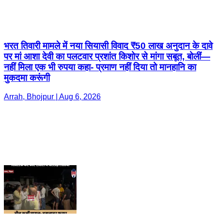
भरत तिवारी मामले में नया सियासी विवाद ₹50 लाख अनुदान के दावे
पर मां आशा देवी का पलटवार प्रशांत किशोर से मांगा सबूत, बोलीं—
नहीं मिला एक भी रुपया कहा- प्रमाण नहीं दिया तो मानहानि का
मुकदमा करूंगी
Arrah, Bhojpur | Aug 6, 2026