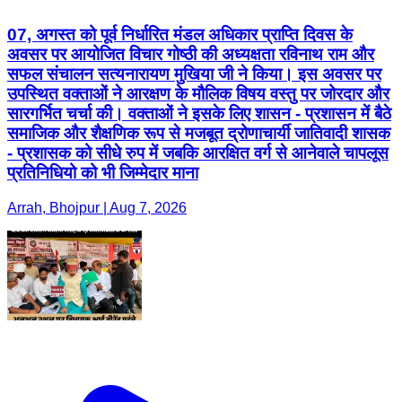
07, अगस्त को पूर्व निर्धारित मंडल अधिकार प्राप्ति दिवस के
अवसर पर आयोजित विचार गोष्ठी की अध्यक्षता रविनाथ राम और
सफल संचालन सत्यनारायण मुखिया जी ने किया। इस अवसर पर
उपस्थित वक्ताओं ने आरक्षण के मौलिक विषय वस्तु पर जोरदार और
सारगर्भित चर्चा की। वक्ताओं ने इसके लिए शासन - प्रशासन में बैठे
समाजिक और शैक्षणिक रूप से मजबूत द्रोणाचार्यी जातिवादी शासक
- प्रशासक को सीधे रुप में जबकि आरक्षित वर्ग से आनेवाले चापलूस
प्रतिनिधियो को भी जिम्मेदार माना
Arrah, Bhojpur | Aug 7, 2026