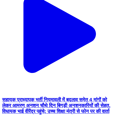
सहायक प्राध्यापक भर्ती नियमावली में बदलाव समेत 4 मांगों को
लेकर आमरण अनशन चौथे दिन बिगड़ी अनशनकारियों की सेहत,
विधायक भाई वीरेंद्र पहुंचे; उच्च शिक्षा मंत्री से फोन पर की वार्ता