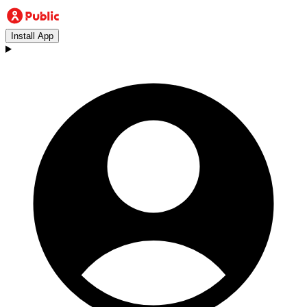
Install App