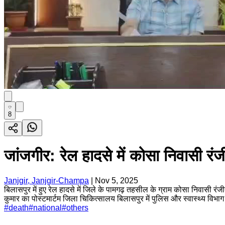
8
जांजगीर: रेल हादसे में कोसा निवासी र
Janjgir, Janjgir-Champa
|
Nov 5, 2025
बिलासपुर में हुए रेल हादसे में जिले के पामगढ़ तहसील के ग्राम कोसा निवासी 
कुमार का पोस्टमार्टम जिला चिकित्सालय बिलासपुर में पुलिस और स्वास्थ्य वि
#
death
#
national
#
others