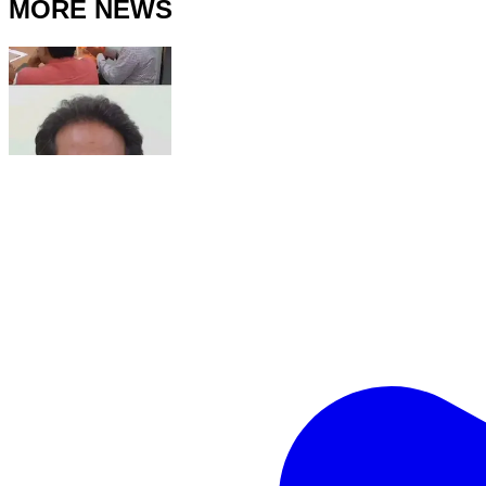
MORE NEWS