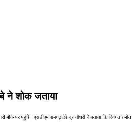
ोबे ने शोक जताया
 मौके पर पहुंचे। एसडीएम पामगढ़ देवेन्द्र चौधरी ने बताया कि दिवंगत रंजीत