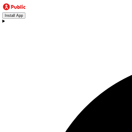
Install App