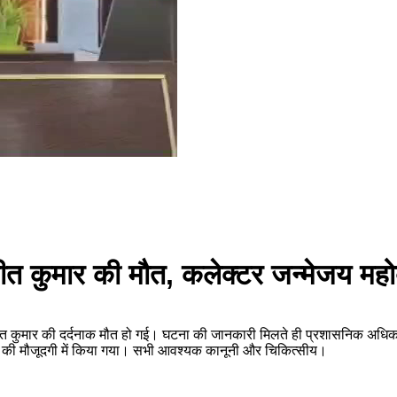
ंजीत कुमार की मौत, कलेक्टर जन्मेजय मह
रंजीत कुमार की दर्दनाक मौत हो गई। घटना की जानकारी मिलते ही प्रशासनिक अधिकारी
भाग की मौजूदगी में किया गया। सभी आवश्यक कानूनी और चिकित्सीय।