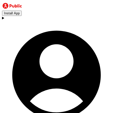
Install App