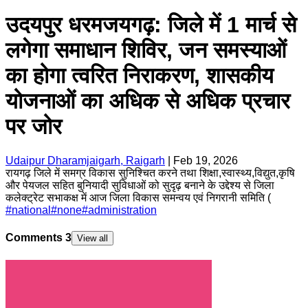
उदयपुर धरमजयगढ़: जिले में 1 मार्च से
लगेगा समाधान शिविर, जन समस्याओं
का होगा त्वरित निराकरण, शासकीय
योजनाओं का अधिक से अधिक प्रचार
पर जोर
Udaipur Dharamjaigarh, Raigarh
|
Feb 19, 2026
रायगढ़ जिले में समग्र विकास सुनिश्चित करने तथा शिक्षा,स्वास्थ्य,विद्युत,कृषि
और पेयजल सहित बुनियादी सुविधाओं को सुदृढ़ बनाने के उद्देश्य से जिला
कलेक्ट्रेट सभाकक्ष में आज जिला विकास समन्वय एवं निगरानी समिति (
#
national
#
none
#
administration
Comments
3
View all