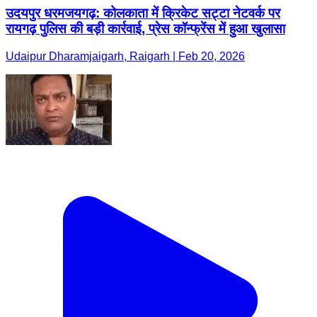
उदयपुर धरमजयगढ़: कोलकाता में क्रिकेट सट्टा नेटवर्क पर
रायगढ़ पुलिस की बड़ी कार्रवाई, प्रेस कॉन्फ्रेंस में हुआ खुलासा
Udaipur Dharamjaigarh, Raigarh | Feb 20, 2026