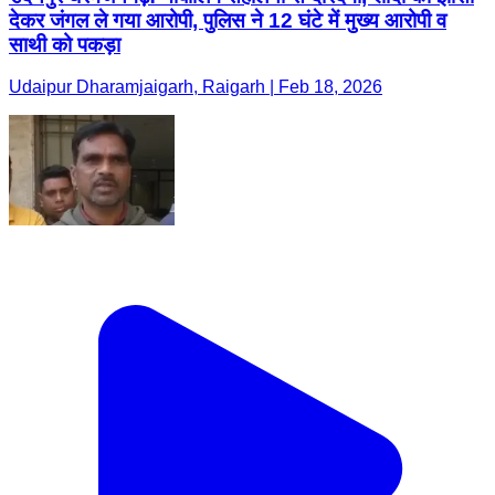
देकर जंगल ले गया आरोपी, पुलिस ने 12 घंटे में मुख्य आरोपी व
साथी को पकड़ा
Udaipur Dharamjaigarh, Raigarh | Feb 18, 2026