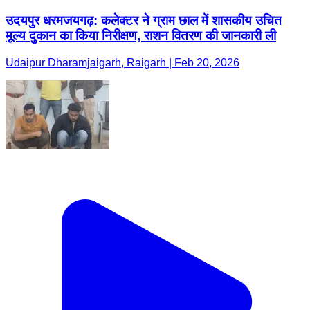
उदयपुर धरमजयगढ़: कलेक्टर ने ग्राम छाल में शासकीय उचित
मूल्य दुकान का किया निरीक्षण, राशन वितरण की जानकारी ली
Udaipur Dharamjaigarh, Raigarh | Feb 20, 2026