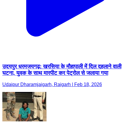
उदयपुर धरमजयगढ़: खरसिया के मौहापाली में दिल दहलाने वाली
घटना, युवक के साथ मारपीट कर पेट्रोल से जलाया गया
Udaipur Dharamjaigarh, Raigarh | Feb 18, 2026