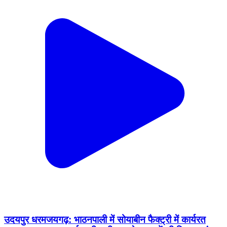
उदयपुर धरमजयगढ़: भाठनपाली में सोयाबीन फैक्ट्री में कार्यरत