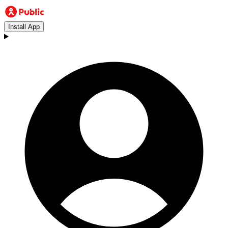
Install App