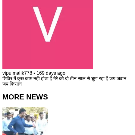
vipulmalik778
•
169 days ago
शिविर में कुछ काम नही होता है मेरे को दो तीन साल से घुमा रहा है जय जवान
जय किसान
MORE NEWS