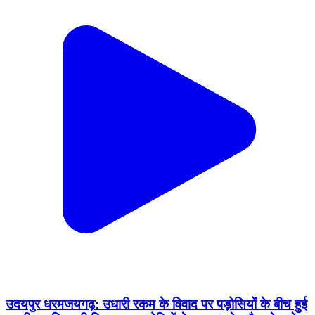
उदयपुर धरमजयगढ़: उधारी रकम के विवाद पर पड़ोसियों के बीच हुई