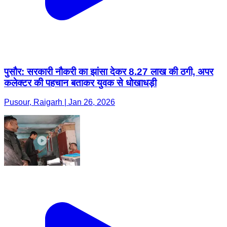
पुसौर: सरकारी नौकरी का झांसा देकर 8.27 लाख की ठगी, अपर
कलेक्टर की पहचान बताकर युवक से धोखाधड़ी
Pusour, Raigarh | Jan 26, 2026