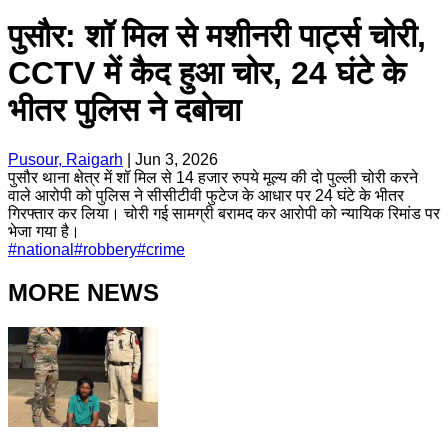
पुसौर: शॉ मिल से मशीनरी पार्ट्स चोरी,
CCTV में कैद हुआ चोर, 24 घंटे के
भीतर पुलिस ने दबोचा
Pusour, Raigarh
|
Jun 3, 2026
पुसौर थाना क्षेत्र में शॉ मिल से 14 हजार रुपये मूल्य की दो पुल्ली चोरी करने
वाले आरोपी को पुलिस ने सीसीटीवी फुटेज के आधार पर 24 घंटे के भीतर
गिरफ्तार कर लिया। चोरी गई सामग्री बरामद कर आरोपी को न्यायिक रिमांड पर
भेजा गया है।
#
national
#
robbery
#
crime
MORE NEWS