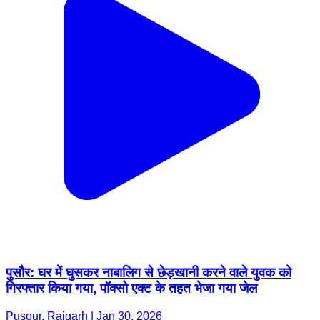
पुसौर: घर में घुसकर नाबालिग से छेड़खानी करने वाले युवक को
गिरफ्तार किया गया, पॉक्सो एक्ट के तहत भेजा गया जेल
Pusour, Raigarh | Jan 30, 2026