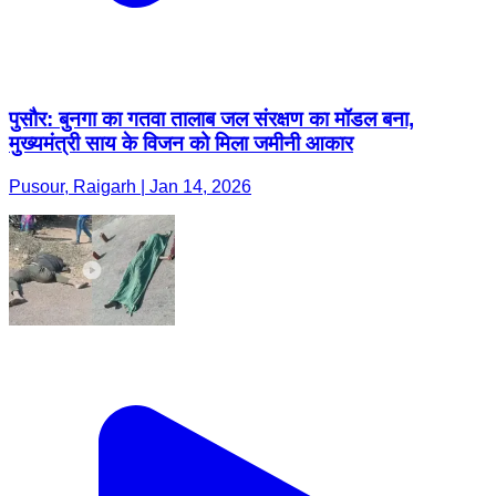
पुसौर: बुनगा का गतवा तालाब जल संरक्षण का मॉडल बना,
मुख्यमंत्री साय के विजन को मिला जमीनी आकार
Pusour, Raigarh | Jan 14, 2026