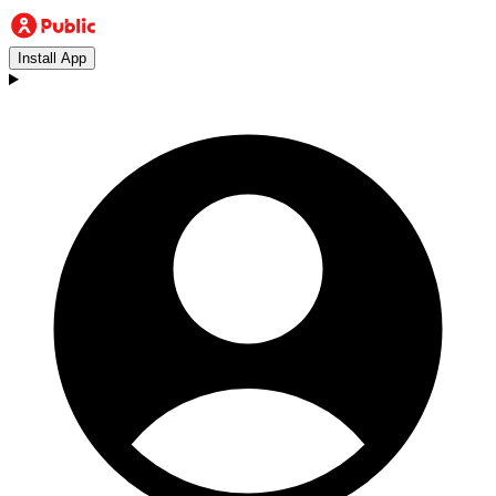
Install App