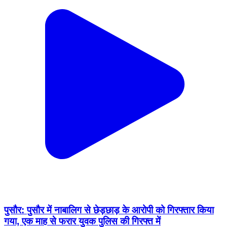
पुसौर: पुसौर में नाबालिग से छेड़छाड़ के आरोपी को गिरफ्तार किया
गया, एक माह से फरार युवक पुलिस की गिरफ्त में