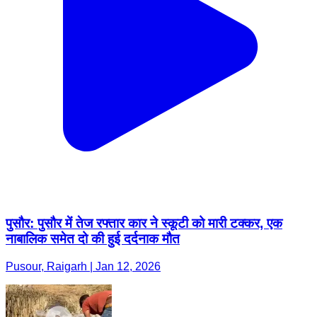
पुसौर: पुसौर में तेज रफ्तार कार ने स्कूटी को मारी टक्कर, एक
नाबालिक समेत दो की हुई दर्दनाक मौत
Pusour, Raigarh | Jan 12, 2026