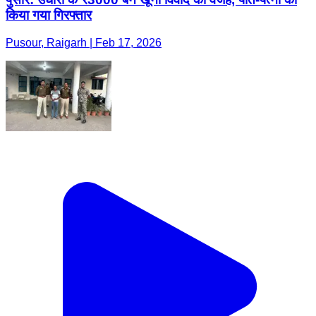
किया गया गिरफ्तार
Pusour, Raigarh | Feb 17, 2026