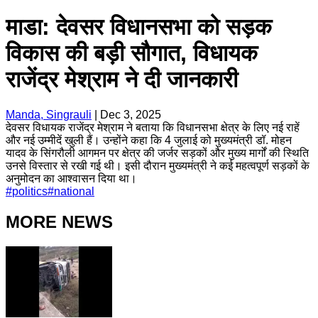
माडा: देवसर विधानसभा को सड़क
विकास की बड़ी सौगात, विधायक
राजेंद्र मेश्राम ने दी जानकारी
Manda, Singrauli
|
Dec 3, 2025
देवसर विधायक राजेंद्र मेश्राम ने बताया कि विधानसभा क्षेत्र के लिए नई राहें
और नई उम्मीदें खुली हैं। उन्होंने कहा कि 4 जुलाई को मुख्यमंत्री डॉ. मोहन
यादव के सिंगरौली आगमन पर क्षेत्र की जर्जर सड़कों और मुख्य मार्गों की स्थिति
उनसे विस्तार से रखी गई थी। इसी दौरान मुख्यमंत्री ने कई महत्वपूर्ण सड़कों के
अनुमोदन का आश्वासन दिया था।
#
politics
#
national
MORE NEWS