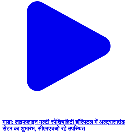
माडा: लाइफलाइन मल्टी स्पेशियलिटी हॉस्पिटल में अल्ट्रासाउंड
सेंटर का शुभारंभ, सीएमएचओ रहे उपस्थित