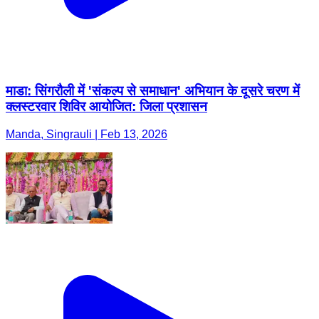
माडा: सिंगरौली में 'संकल्प से समाधान' अभियान के दूसरे चरण में
क्लस्टरवार शिविर आयोजित: जिला प्रशासन
Manda, Singrauli | Feb 13, 2026