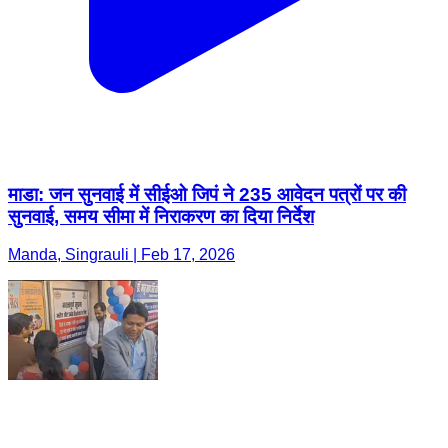
माडा: जन सुनवाई में सीईओ जिपं ने 235 आवेदन पत्रों पर की
सुनवाई, समय सीमा में निराकरण का दिया निर्देश
Manda, Singrauli | Feb 17, 2026