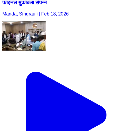
फाइनल मुकाबला संपन्न
Manda, Singrauli | Feb 18, 2026