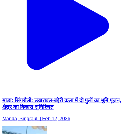
माडा: सिंगरौली: उखरावल-बहेरी कला में दो पुलों का भूमि पूजन,
क्षेत्र का विकास सुनिश्चित
Manda, Singrauli | Feb 12, 2026