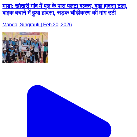
माडा: खोखरी गांव में पुल के पास पलटा बल्कर, बड़ा हादसा टला,
बाइक बचाने में हुआ हादसा, सड़क चौड़ीकरण की मांग उठी
Manda, Singrauli | Feb 20, 2026