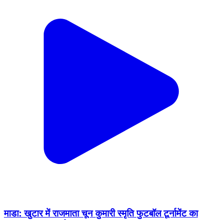
माडा: खुटार में राजमाता चून कुमारी स्मृति फुटबॉल टूर्नामेंट का