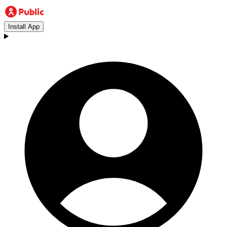
Install App