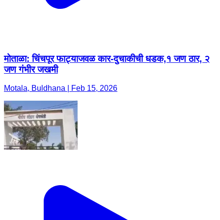
मोताळा: चिंचपूर फाट्याजवळ कार-दुचाकीची धडक,१ जण ठार, २
जण गंभीर जखमी
Motala, Buldhana | Feb 15, 2026