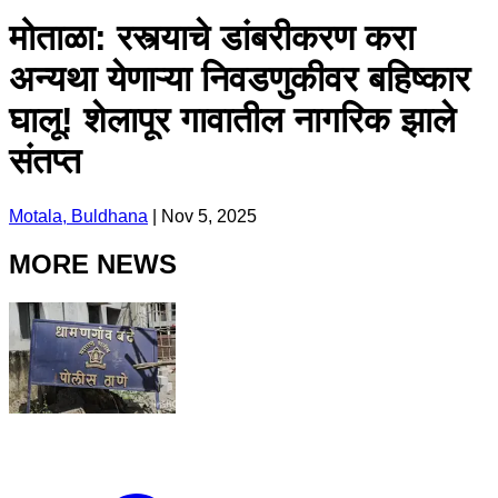
मोताळा: रस्त्याचे डांबरीकरण करा
अन्यथा येणाऱ्या निवडणुकीवर बहिष्कार
घालू! शेलापूर गावातील नागरिक झाले
संतप्त
Motala, Buldhana
|
Nov 5, 2025
MORE NEWS