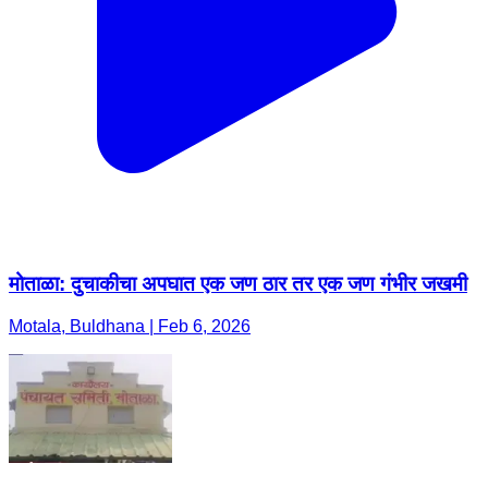
मोताळा: दुचाकीचा अपघात एक जण ठार तर एक जण गंभीर जखमी
Motala, Buldhana | Feb 6, 2026