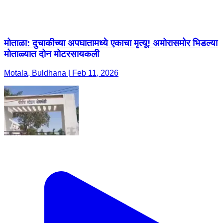
मोताळा: दुचाकीच्या अपघातामध्ये एकाचा मृत्यू! अमोरासमोर भिडल्या
मोताळ्यात दोन मोटरसायकली
Motala, Buldhana | Feb 11, 2026