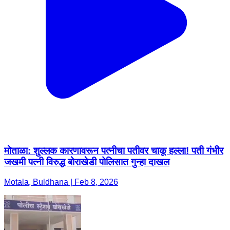
मोताळा: शुल्लक कारणावरून पत्नीचा पतीवर चाकू हल्ला! पती गंभीर
जखमी पत्नी विरुद्ध बोराखेडी पोलिसात गुन्हा दाखल
Motala, Buldhana | Feb 8, 2026