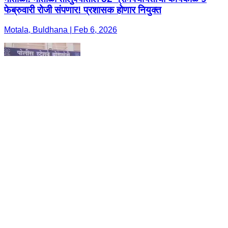
फेब्रुवारी रोजी संपणार! प्रशासक होणार नियुक्त
Motala, Buldhana | Feb 6, 2026