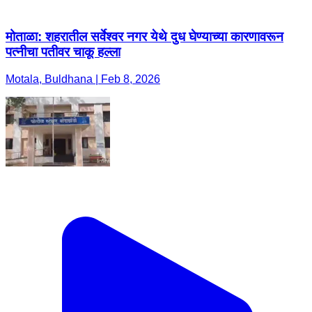
मोताळा: शहरातील सर्वेश्वर नगर येथे दुध घेण्याच्या कारणावरून
पत्नीचा पतीवर चाकू हल्ला
Motala, Buldhana | Feb 8, 2026