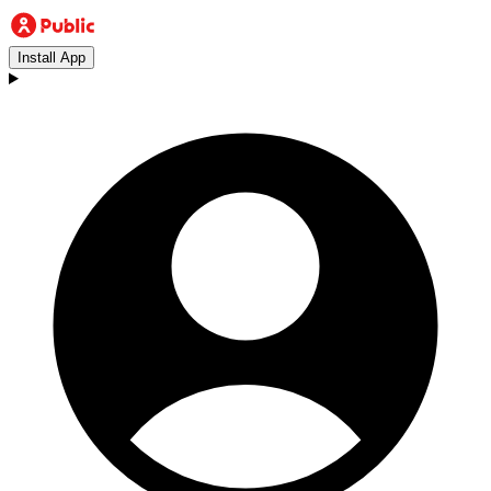
Install App