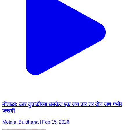
मोताळा: कार दुचाकीच्या धडकेत एक जण ठार तर दोन जण गंभीर
जखमी
Motala, Buldhana | Feb 15, 2026