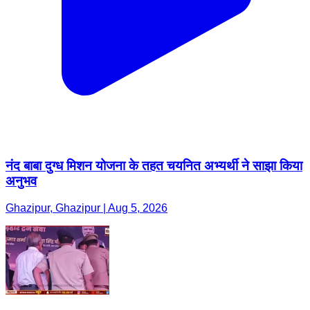
नंद बाबा दुग्ध मिशन योजना के तहत चयनित अभ्यर्थी ने साझा किया
अनुभव
Ghazipur, Ghazipur | Aug 5, 2026