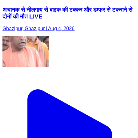
अचानक से नीलगाय से बाइक की टक्कर और डम्फर से टकराने से
दोनों की मौत LIVE
Ghazipur, Ghazipur | Aug 4, 2026