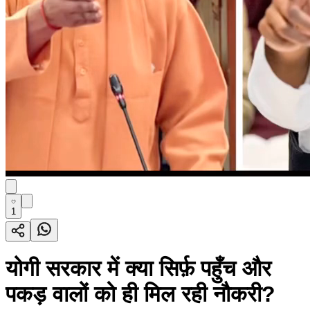
1
योगी सरकार में क्या सिर्फ़ पहुँच और
पकड़ वालों को ही मिल रही नौकरी?