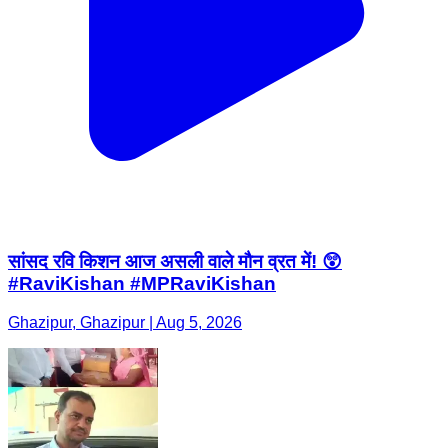
सांसद रवि किशन आज असली वाले मौन व्रत में! 😲
#RaviKishan #MPRaviKishan
Ghazipur, Ghazipur | Aug 5, 2026