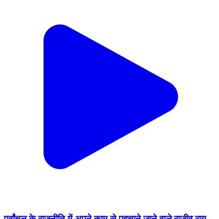
पूर्वांचल के राजनीति में अपने काम से पहचाने जाने वाले राजीव राय