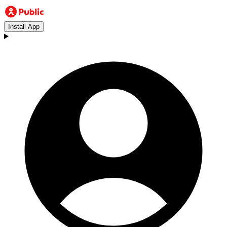
Install App