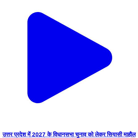
उत्तर प्रदेश में 2027 के विधानसभा चुनाव को लेकर सियासी माहौल