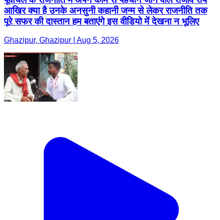
आखिर क्या है उनके अनसुनी कहानी जन्म से लेकर राजनीति तक
पूरे सफर की दास्तान हम बताएंगे इस वीडियो में देखना न भूलिए
Ghazipur, Ghazipur | Aug 5, 2026