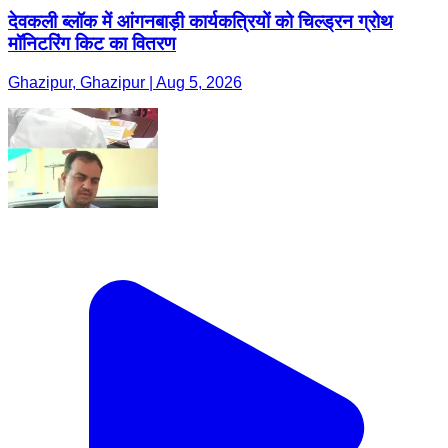
देवकली ब्लॉक में आंगनबाड़ी कार्यकत्रियों को चिल्ड्रन ग्रोथ
मॉनिटरिंग किट का वितरण
Ghazipur, Ghazipur | Aug 5, 2026