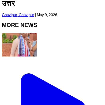
उत्तर
Ghazipur, Ghazipur
|
May 9, 2026
MORE NEWS