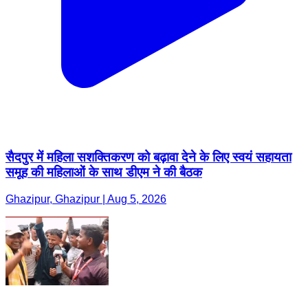
सैदपुर में महिला सशक्तिकरण को बढ़ावा देने के लिए स्वयं सहायता
समूह की महिलाओं के साथ डीएम ने की बैठक
Ghazipur, Ghazipur | Aug 5, 2026