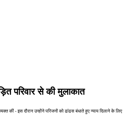
पीड़ित परिवार से की मुलाकात
्यक्त कीं - इस दौरान उन्होंने परिजनों को ढांढस बंधाते हुए न्याय दिलाने के लिए