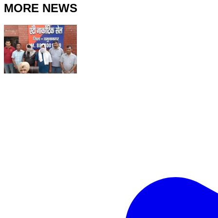
MORE NEWS