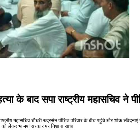
 हत्या के बाद सपा राष्ट्रीय महासचिव ने 
के राष्ट्रीय महासचिव चौधरी रुद्रसेन पीड़ित परिवार के बीच पहुंचे और शोक संवेदनाएं व
्था को लेकर भाजपा सरकार पर निशाना साधा