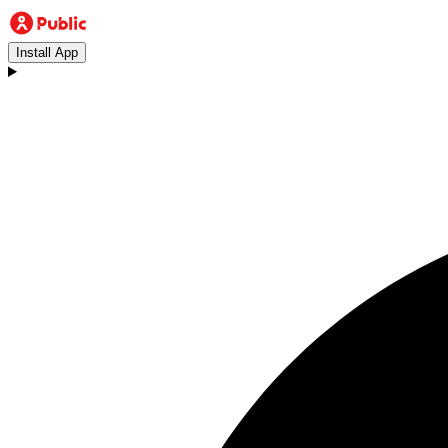
Install App