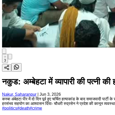
3
नकुड: अम्बेहटा में व्यापारी की पत्नी की
Nakur, Saharanpur
|
Jun 3, 2026
कस्बा अंबेहटा पीर में दो दिन पूर्व हुए चर्चित हत्याकांड के बाद समाजवादी पार्टी 
हरसंभव सहयोग का आश्वासन दिया- चौधरी रुद्रसेन ने प्रदेश की कानून व्यवस
#
politics
#
death
#
crime