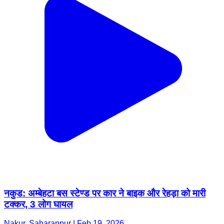
नकुड: अम्बेहटा बस स्टेण्ड पर कार ने बाइक और रेहड़ा को मारी
टक्कर, 3 लोग घायल
Nakur, Saharanpur | Feb 19, 2026