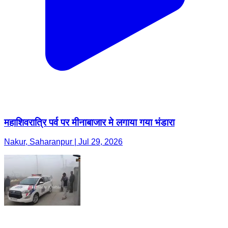
महाशिवरात्रि पर्व पर मीनाबाजार मे लगाया गया भंडारा
Nakur, Saharanpur | Jul 29, 2026