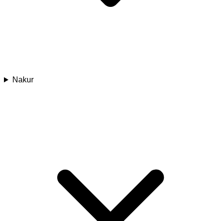
Nakur