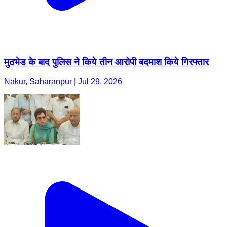
मुठभेड के बाद पुलिस ने किये तीन आरोपी बदमाश किये गिरफ्तार
Nakur, Saharanpur | Jul 29, 2026