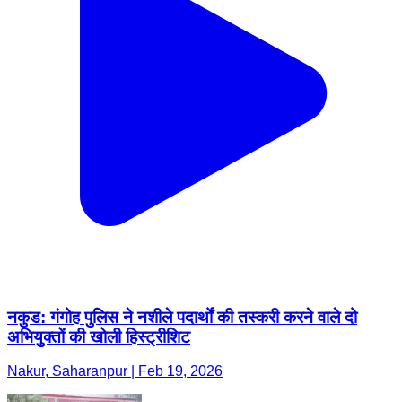
नकुड: गंगोह पुलिस ने नशीले पदार्थों की तस्करी करने वाले दो
अभियुक्तों की खोली हिस्ट्रीशिट
Nakur, Saharanpur | Feb 19, 2026