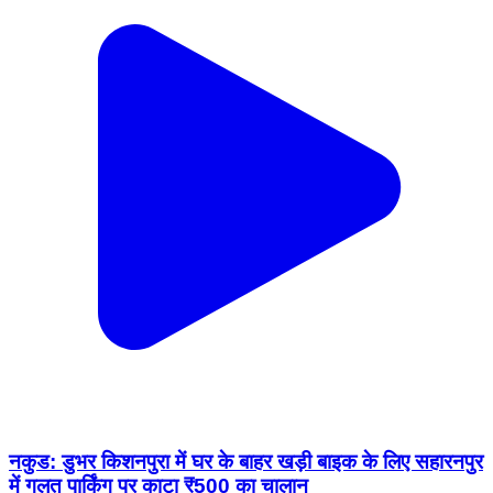
नकुड: डुभर किशनपुरा में घर के बाहर खड़ी बाइक के लिए सहारनपुर
में गलत पार्किंग पर काटा ₹500 का चालान