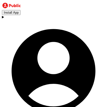
Install App