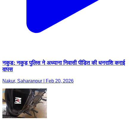
नकुड: नकुड़ पुलिस ने अध्याना निवासी पीड़ित की धनराशि कराई
वापस
Nakur, Saharanpur | Feb 20, 2026