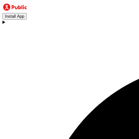
Install App