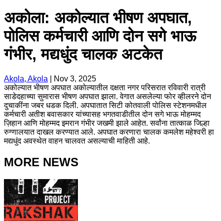
अकोला: अकोल्यात भीषण अपघात,
पोलिस कर्मचारी आणि दोन सगे भाऊ
गंभीर, मद्यधुंद चालक अटकेत
Akola, Akola
|
Nov 3, 2025
अकोल्यात भीषण अपघात अकोल्यातील दक्षता नगर परिसरात रविवारी रात्री
साडेदहाच्या सुमारास भीषण अपघात झाला. वेगात असलेल्या फोर व्हीलरने दोन
दुचाकींना जबर धडक दिली. अपघातात सिटी कोतवाली पोलिस स्टेशनमधील
कर्मचारी अतीश बवासकार यांच्यासह भगतवाडीतील दोन सगे भाऊ मोहम्मद
ज़िहान आणि मोहम्मद इमरान गंभीर जखमी झाले आहेत. सर्वांना तात्काळ जिल्हा
रुग्णालयात दाखल करण्यात आले. अपघात करणारा चालक कमलेश महेश्वरी हा
मद्यधुंद अवस्थेत वाहन चालवत असल्याची माहिती आहे.
MORE NEWS