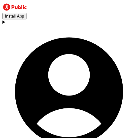
Install App