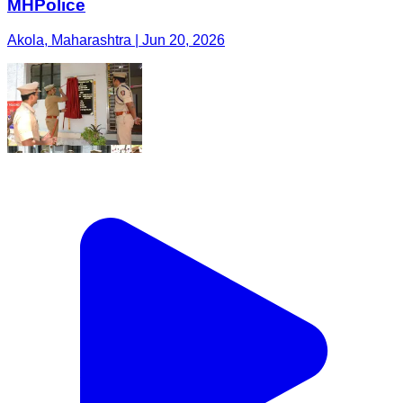
MHPolice
Akola, Maharashtra | Jun 20, 2026