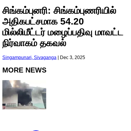
சிங்கம்புனரி: சிங்கம்புணரியில்
அதிகபட்சமாக 54.20
மில்லிமீட்டர் மழைப்பதிவு மாவட்ட
நிர்வாகம் தகவல்
Singampunari, Sivaganga
|
Dec 3, 2025
MORE NEWS