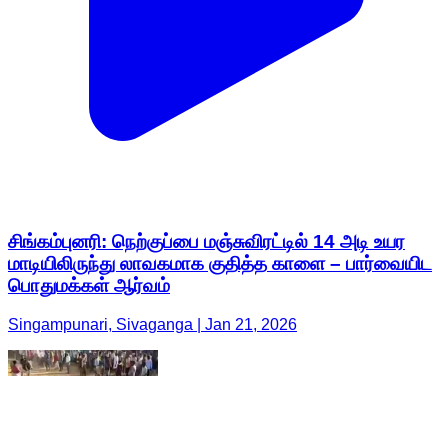
சிங்கம்புனரி: நெற்குப்பை மஞ்சுவிரட்டில் 14 அடி உயர
மாடியிலிருந்து லாவகமாக குதித்த காளை – பார்வையிட
பொதுமக்கள் ஆர்வம்
Singampunari, Sivaganga | Jan 21, 2026