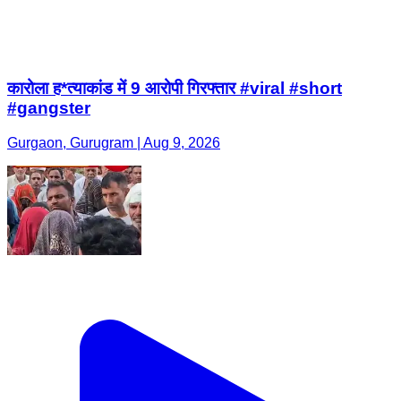
कारोला ह*त्याकांड में 9 आरोपी गिरफ्तार #viral #short
#gangster
Gurgaon, Gurugram | Aug 9, 2026