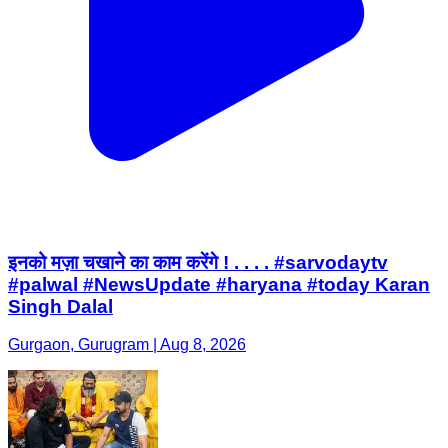
इनको मज़ा चखाने का काम करेंगे ! . . . . #sarvodaytv
#palwal #NewsUpdate #haryana #today Karan
Singh Dalal
Gurgaon, Gurugram | Aug 8, 2026