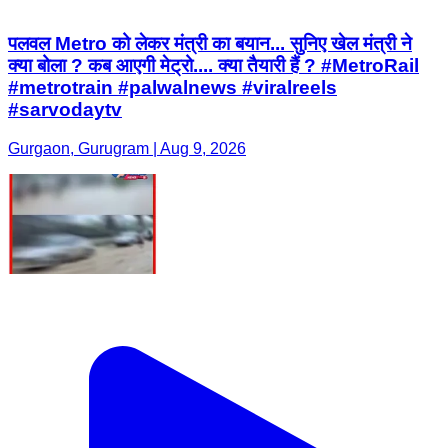
पलवल Metro को लेकर मंत्री का बयान... सुनिए खेल मंत्री ने
क्या बोला ? कब आएगी मेट्रो.... क्या तैयारी हैं ? #MetroRail
#metrotrain #palwalnews #viralreels
#sarvodaytv
Gurgaon, Gurugram | Aug 9, 2026