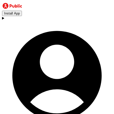
Install App