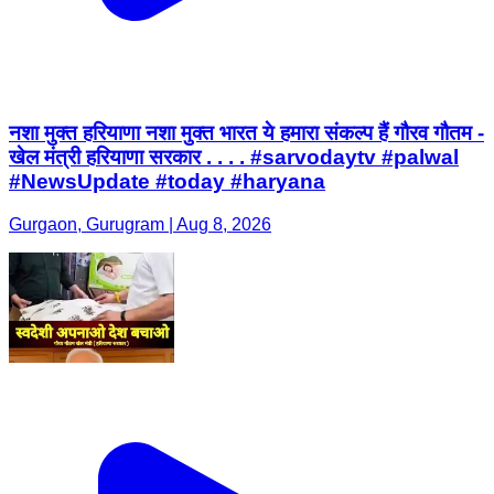
नशा मुक्त हरियाणा नशा मुक्त भारत ये हमारा संकल्प हैं गौरव गौतम -
खेल मंत्री हरियाणा सरकार . . . . #sarvodaytv #palwal
#NewsUpdate #today #haryana
Gurgaon, Gurugram | Aug 8, 2026