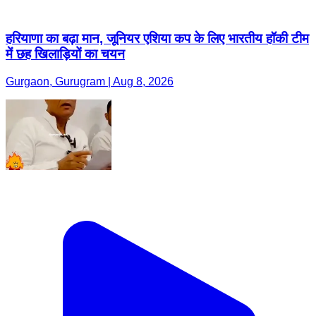
हरियाणा का बढ़ा मान, जूनियर एशिया कप के लिए भारतीय हॉकी टीम
में छह खिलाड़ियों का चयन
Gurgaon, Gurugram | Aug 8, 2026