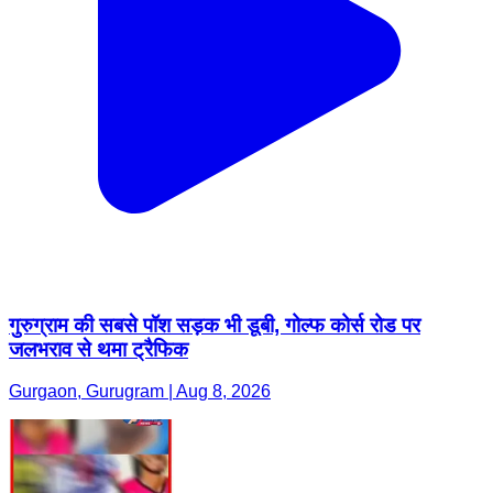
गुरुग्राम की सबसे पॉश सड़क भी डूबी, गोल्फ कोर्स रोड पर
जलभराव से थमा ट्रैफिक
Gurgaon, Gurugram | Aug 8, 2026