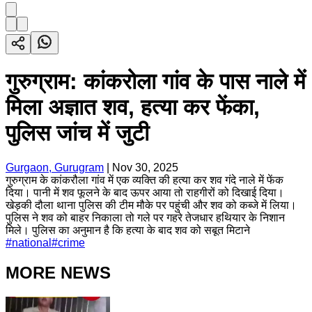
गुरुग्राम: कांकरोला गांव के पास नाले में
मिला अज्ञात शव, हत्या कर फेंका,
पुलिस जांच में जुटी
Gurgaon, Gurugram
|
Nov 30, 2025
गुरुग्राम के कांकरौला गांव में एक व्यक्ति की हत्या कर शव गंदे नाले में फेंक
दिया। पानी में शव फूलने के बाद ऊपर आया तो राहगीरों को दिखाई दिया।
खेड़की दौला थाना पुलिस की टीम मौके पर पहुंची और शव को कब्जे में लिया।
पुलिस ने शव को बाहर निकाला तो गले पर गहरे तेजधार हथियार के निशान
मिले। पुलिस का अनुमान है कि हत्या के बाद शव को सबूत मिटाने
#
national
#
crime
MORE NEWS