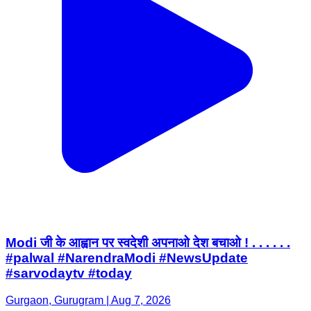
Modi जी के आह्वान पर स्वदेशी अपनाओ देश बचाओ ! . . . . . .
#palwal #NarendraModi #NewsUpdate
#sarvodaytv #today
Gurgaon, Gurugram | Aug 7, 2026