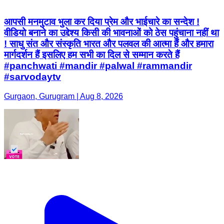
आपसी मनमुटाव भुला कर दिया प्रेम और भाईचारे का सन्देश !
वीडियो बनाने का उद्देश्य किसी की भावनाओं को ठेस पहुंचाना नहीं था
! साधु संत और संस्कृति भारत और पलवल की आत्मा हैं और हमारा
मार्गदर्शन हैं इसलिए हम सभी का दिल से सम्मान करते हैं
#panchwati #mandir #palwal #rammandir
#sarvodaytv
Gurgaon, Gurugram | Aug 8, 2026