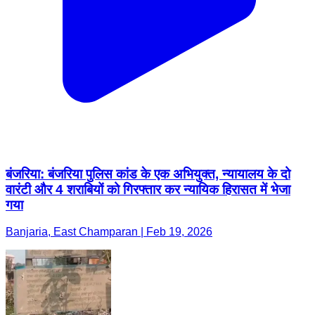
बंजरिया: बंजरिया पुलिस कांड के एक अभियुक्त, न्यायालय के दो
वारंटी और 4 शराबियों को गिरफ्तार कर न्यायिक हिरासत में भेजा
गया
Banjaria, East Champaran | Feb 19, 2026