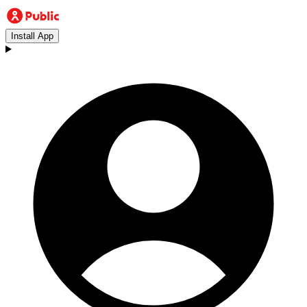
Install App