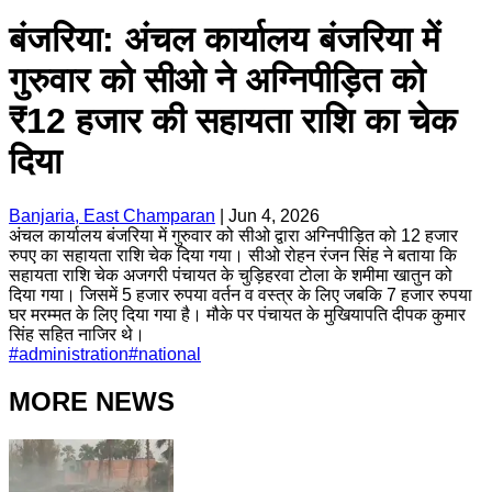
बंजरिया: अंचल कार्यालय बंजरिया में
गुरुवार को सीओ ने अग्निपीड़ित को
₹12 हजार की सहायता राशि का चेक
दिया
Banjaria, East Champaran
|
Jun 4, 2026
अंचल कार्यालय बंजरिया में गुरुवार को सीओ द्वारा अग्निपीड़ित को 12 हजार
रुपए का सहायता राशि चेक दिया गया। सीओ रोहन रंजन सिंह ने बताया कि
सहायता राशि चेक अजगरी पंचायत के चुड़िहरवा टोला के शमीमा खातुन को
दिया गया। जिसमें 5 हजार रुपया वर्तन व वस्त्र के लिए जबकि 7 हजार रुपया
घर मरम्मत के लिए दिया गया है। मौके पर पंचायत के मुखियापति दीपक कुमार
सिंह सहित नाजिर थे।
#
administration
#
national
MORE NEWS