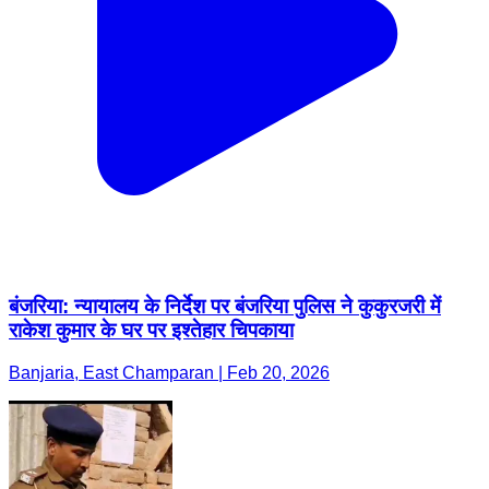
बंजरिया: न्यायालय के निर्देश पर बंजरिया पुलिस ने कुकुरजरी में
राकेश कुमार के घर पर इश्तेहार चिपकाया
Banjaria, East Champaran | Feb 20, 2026