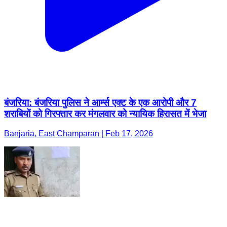
बंजरिया: बंजरिया पुलिस ने आर्म्स एक्ट के एक आरोपी और 7
शराबियों को गिरफ्तार कर मंगलवार को न्यायिक हिरासत में भेजा
Banjaria, East Champaran | Feb 17, 2026