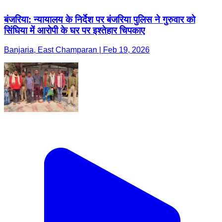
बंजरिया: न्यायालय के निर्देश पर बंजरिया पुलिस ने गुरुवार को
सिंघिया में आरोपी के घर पर इश्तेहार चिपकाए
Banjaria, East Champaran | Feb 19, 2026