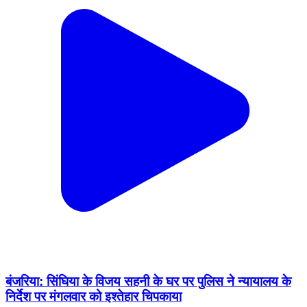
बंजरिया: सिंघिया के विजय सहनी के घर पर पुलिस ने न्यायालय के
निर्देश पर मंगलवार को इश्तेहार चिपकाया