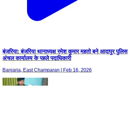
बंजरिया: बंजरिया थानाध्यक्ष रमेश कुमार महतो बने आदापुर पुलिस
अंचल कार्यालय के पहले पदाधिकारी
Banjaria, East Champaran | Feb 16, 2026