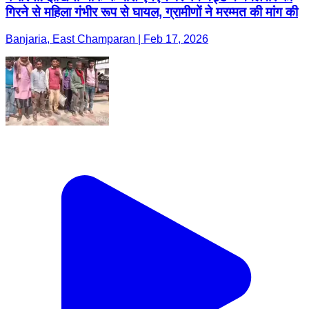
गिरने से महिला गंभीर रूप से घायल, ग्रामीणों ने मरम्मत की मांग की
Banjaria, East Champaran | Feb 17, 2026