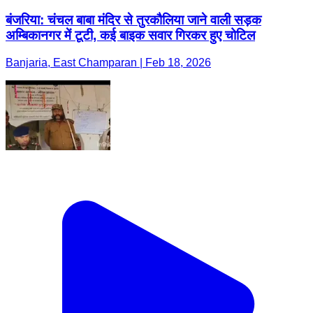
बंजरिया: चंचल बाबा मंदिर से तुरकौलिया जाने वाली सड़क
अम्बिकानगर में टूटी, कई बाइक सवार गिरकर हुए चोटिल
Banjaria, East Champaran | Feb 18, 2026