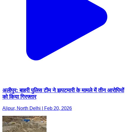
अलीपुर: बाहरी पुलिस टीम ने झपटमारी के मामले में तीन आरोपियों
को किया गिरफ्तार
Alipur, North Delhi | Feb 20, 2026