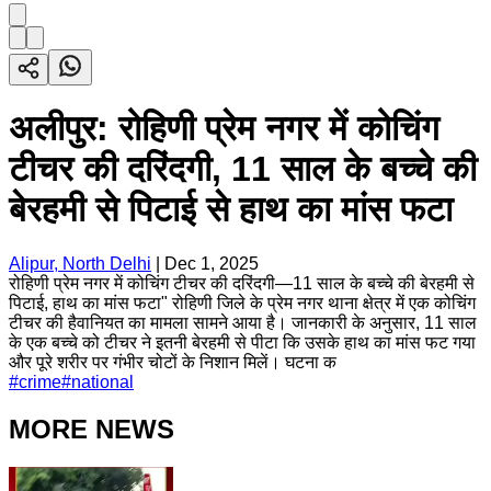
अलीपुर: रोहिणी प्रेम नगर में कोचिंग
टीचर की दरिंदगी, 11 साल के बच्चे की
बेरहमी से पिटाई से हाथ का मांस फटा
Alipur, North Delhi
|
Dec 1, 2025
रोहिणी प्रेम नगर में कोचिंग टीचर की दरिंदगी—11 साल के बच्चे की बेरहमी से
पिटाई, हाथ का मांस फटा" रोहिणी जिले के प्रेम नगर थाना क्षेत्र में एक कोचिंग
टीचर की हैवानियत का मामला सामने आया है। जानकारी के अनुसार, 11 साल
के एक बच्चे को टीचर ने इतनी बेरहमी से पीटा कि उसके हाथ का मांस फट गया
और पूरे शरीर पर गंभीर चोटों के निशान मिलें। घटना क
#
crime
#
national
MORE NEWS