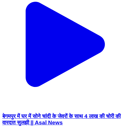
बेगमपुर में घर में सोने चांदी के जेवरों के साथ 4 लाख की चोरी की
वारदात सुलझी || Asal News