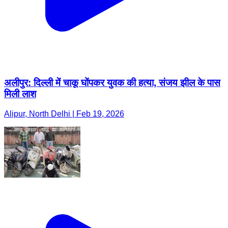
अलीपुर: दिल्ली में चाकू घोंपकर युवक की हत्या, संजय झील के पास
मिली लाश
Alipur, North Delhi | Feb 19, 2026