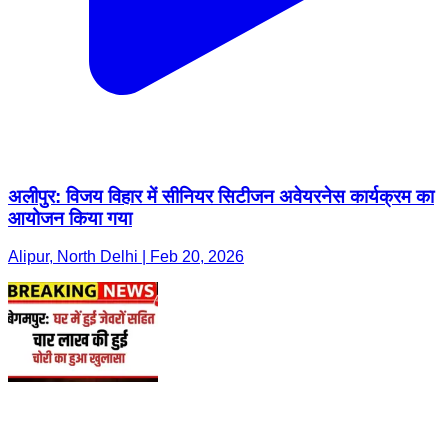
अलीपुर: विजय विहार में सीनियर सिटीजन अवेयरनेस कार्यक्रम का
आयोजन किया गया
Alipur, North Delhi | Feb 20, 2026