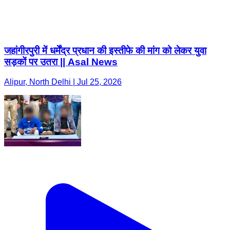
जहांगीरपुरी में धर्मेंद्र प्रधान की इस्तीफे की मांग को लेकर युवा
सड़कों पर उतरा || Asal News
Alipur, North Delhi | Jul 25, 2026