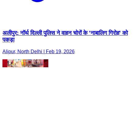
अलीपुर: नॉर्थ दिल्ली पुलिस ने वाहन चोरों के 'नाबालिग गिरोह' को
पकड़ा
Alipur, North Delhi | Feb 19, 2026