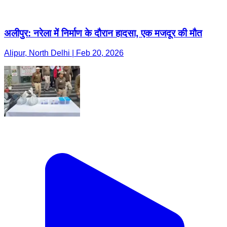
अलीपुर: नरेला में निर्माण के दौरान हादसा, एक मजदूर की मौत
Alipur, North Delhi | Feb 20, 2026