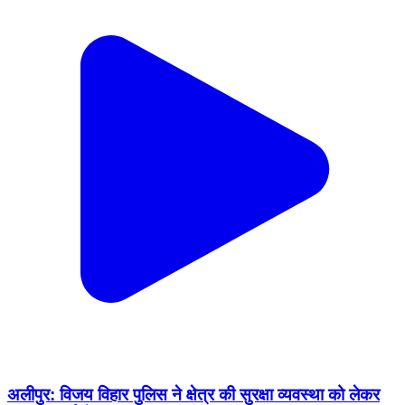
अलीपुर: विजय विहार पुलिस ने क्षेत्र की सुरक्षा व्यवस्था को लेकर