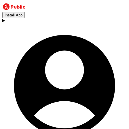
Install App