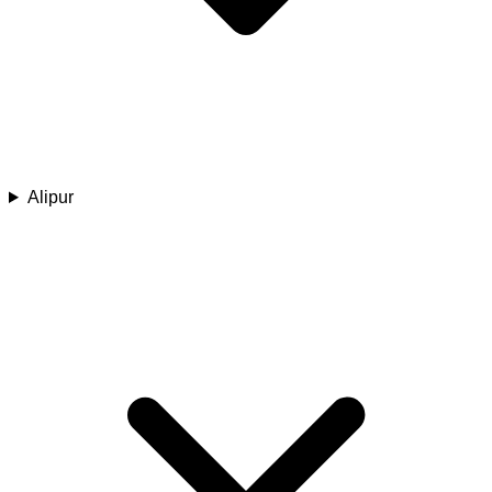
Alipur