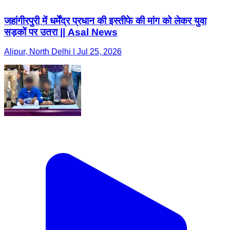
जहांगीरपुरी में धर्मेंद्र प्रधान की इस्तीफे की मांग को लेकर युवा
सड़कों पर उतरा || Asal News
Alipur, North Delhi | Jul 25, 2026