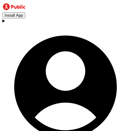
Install App