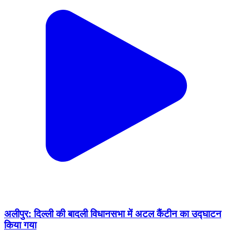
अलीपुर: दिल्ली की बादली विधानसभा में अटल कैंटीन का उद्घाटन
किया गया