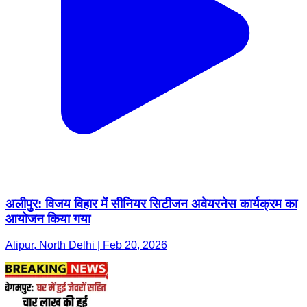
अलीपुर: विजय विहार में सीनियर सिटीजन अवेयरनेस कार्यक्रम का
आयोजन किया गया
Alipur, North Delhi | Feb 20, 2026