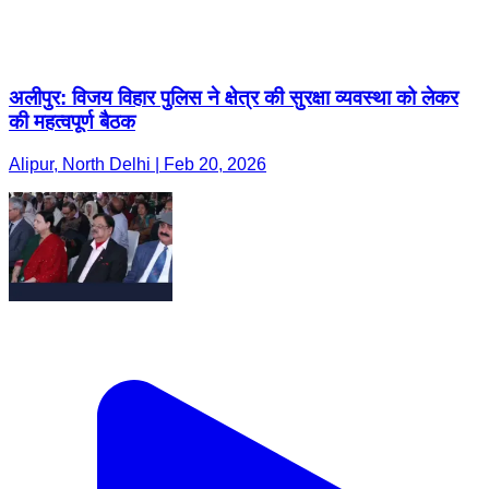
अलीपुर: विजय विहार पुलिस ने क्षेत्र की सुरक्षा व्यवस्था को लेकर
की महत्वपूर्ण बैठक
Alipur, North Delhi | Feb 20, 2026