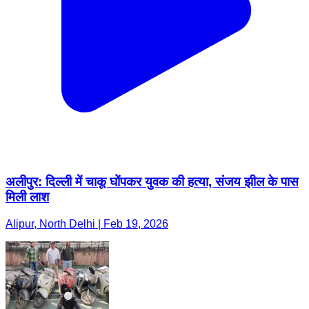
अलीपुर: दिल्ली में चाकू घोंपकर युवक की हत्या, संजय झील के पास
मिली लाश
Alipur, North Delhi | Feb 19, 2026