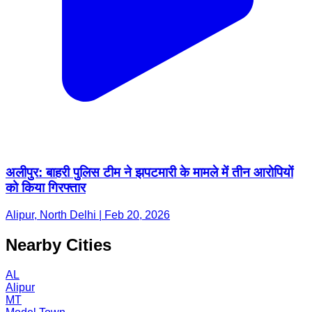
अलीपुर: बाहरी पुलिस टीम ने झपटमारी के मामले में तीन आरोपियों
को किया गिरफ्तार
Alipur, North Delhi | Feb 20, 2026
Nearby Cities
AL
Alipur
MT