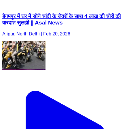
बेगमपुर में घर में सोने चांदी के जेवरों के साथ 4 लाख की चोरी की
वारदात सुलझी || Asal News
Alipur, North Delhi | Feb 20, 2026