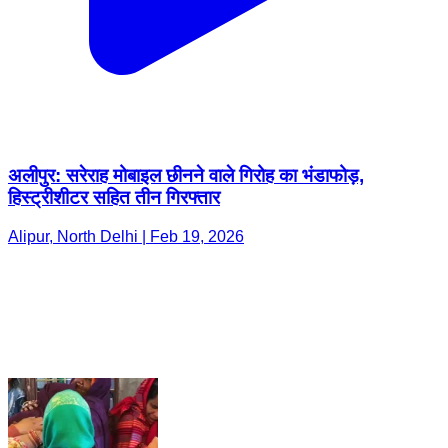
अलीपुर: सरेराह मोबाइल छीनने वाले गिरोह का भंडाफोड़,
हिस्ट्रीशीटर सहित तीन गिरफ्तार
Alipur, North Delhi | Feb 19, 2026