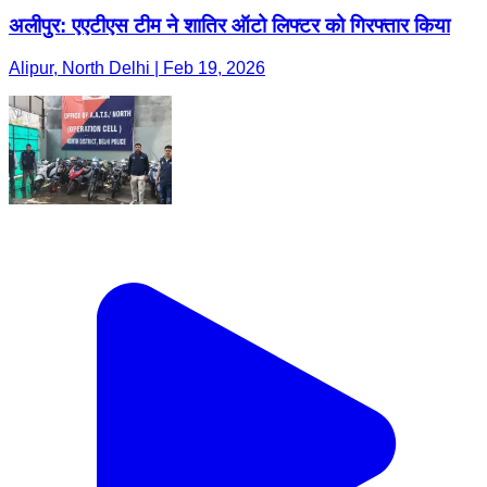
अलीपुर: एएटीएस टीम ने शातिर ऑटो लिफ्टर को गिरफ्तार किया
Alipur, North Delhi | Feb 19, 2026