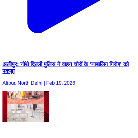
अलीपुर: नॉर्थ दिल्ली पुलिस ने वाहन चोरों के 'नाबालिग गिरोह' को
पकड़ा
Alipur, North Delhi | Feb 19, 2026