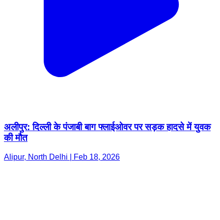
अलीपुर: दिल्ली के पंजाबी बाग फ्लाईओवर पर सड़क हादसे में युवक
की मौत
Alipur, North Delhi | Feb 18, 2026