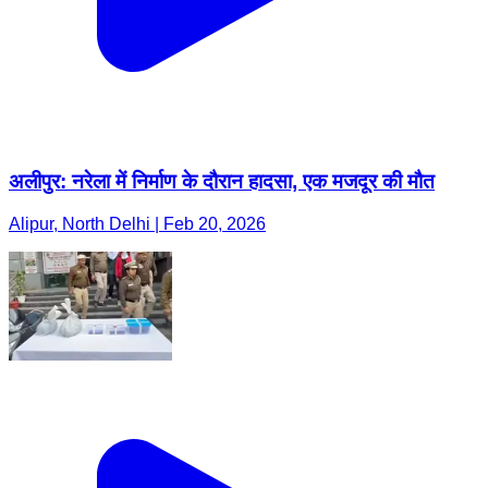
अलीपुर: नरेला में निर्माण के दौरान हादसा, एक मजदूर की मौत
Alipur, North Delhi | Feb 20, 2026