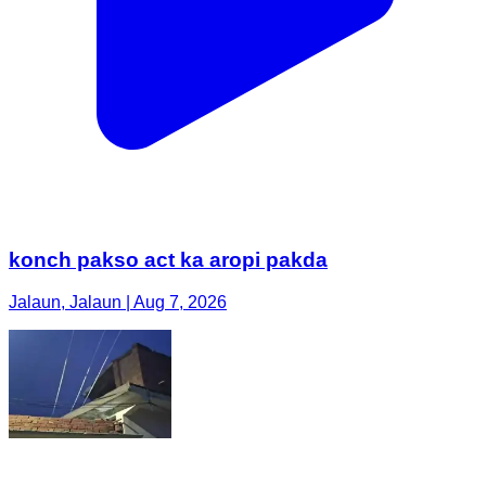
konch pakso act ka aropi pakda
Jalaun, Jalaun | Aug 7, 2026