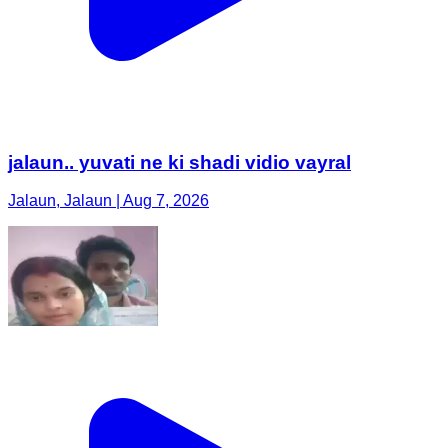
jalaun.. yuvati ne ki shadi vidio vayral
Jalaun, Jalaun | Aug 7, 2026