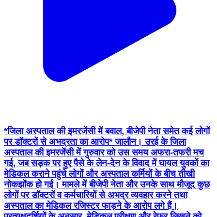
*जिला अस्पताल की इमरजेंसी में बवाल, बीजेपी नेता समेत कई लोगों
पर डॉक्टरों से अभद्रता का आरोप* जालौन। उरई के जिला
अस्पताल की इमरजेंसी में गुरुवार को उस समय अफरा-तफरी मच
गई, जब सड़क पर हुए पैसे के लेन-देन के विवाद में घायल युवकों का
मेडिकल कराने पहुंचे लोगों और अस्पताल कर्मियों के बीच तीखी
नोकझोंक हो गई। मामले में बीजेपी नेता और उनके साथ मौजूद कुछ
लोगों पर डॉक्टरों व कर्मचारियों से अभद्र व्यवहार करने तथा
अस्पताल का मेडिकल रजिस्टर फाड़ने के आरोप लगे हैं।
प्रत्यक्षदर्शियों के अनुसार, मेडिकल परीक्षण और रेफर लिखने को