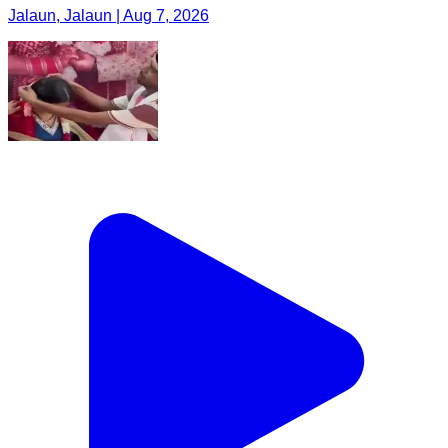
Jalaun, Jalaun | Aug 7, 2026