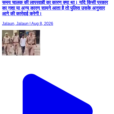
समय चालक की लापरवाही का कारण क्या था। यदि किसी प्रकार
का नशा या अन्य कारण सामने आता है तो पुलिस उसके अनुसार
आगे की कार्रवाई करेगी।
Jalaun, Jalaun | Aug 8, 2026