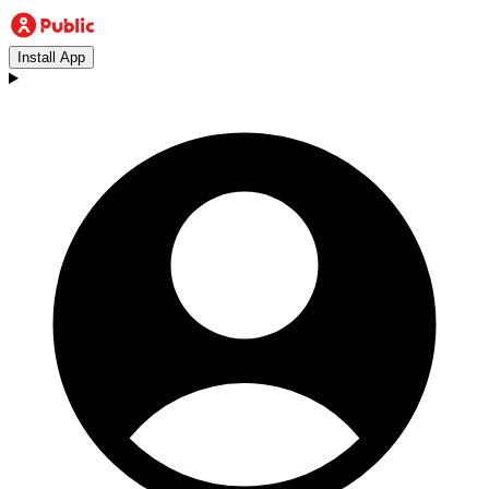
Install App