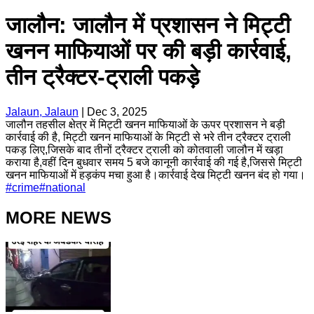
जालौन: जालौन में प्रशासन ने मिट्टी
खनन माफियाओं पर की बड़ी कार्रवाई,
तीन ट्रैक्टर-ट्राली पकड़े
Jalaun, Jalaun
|
Dec 3, 2025
जालौन तहसील क्षेत्र में मिट्टी खनन माफियाओं के ऊपर प्रशासन ने बड़ी
कार्रवाई की है, मिट्टी खनन माफियाओं के मिट्टी से भरे तीन ट्रैक्टर ट्राली
पकड़ लिए,जिसके बाद तीनों ट्रैक्टर ट्राली को कोतवाली जालौन में खड़ा
कराया है,वहीं दिन बुधवार समय 5 बजे कानूनी कार्रवाई की गई है,जिससे मिट्टी
खनन माफियाओं में हड़कंप मचा हुआ है।कार्रवाई देख मिट्टी खनन बंद हो गया।
#
crime
#
national
MORE NEWS