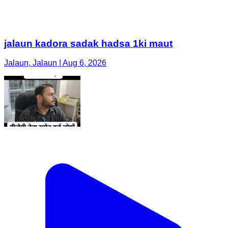
jalaun kadora sadak hadsa 1ki maut
Jalaun, Jalaun | Aug 6, 2026