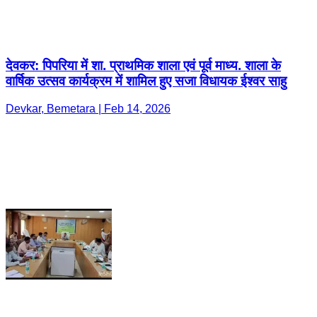
देवकर: पिपरिया में शा. प्राथमिक शाला एवं पूर्व माध्य. शाला के
वार्षिक उत्सव कार्यक्रम में शामिल हुए सजा विधायक ईश्वर साहु
Devkar, Bemetara | Feb 14, 2026