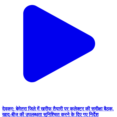
देवकर: बेमेतरा जिले में खरीफ तैयारी पर कलेक्टर की समीक्षा बैठक,
खाद-बीज की उपलब्धता सुनिश्चित करने के दिए गए निर्देश
Devkar, Bemetara | Feb 13, 2026