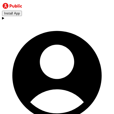
Install App