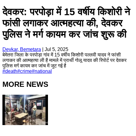
देवकर: परपोड़ा में 15 वर्षीय किशोरी ने
फांसी लगाकर आत्महत्या की, देवकर
पुलिस ने मर्ग कायम कर जांच शुरू की
Devkar, Bemetara
|
Jul 5, 2025
बेमेतरा जिला के परपोड़ा गांव में 15 वर्षीय किशोरी पल्लवी यादव ने फांसी
लगाकर की आत्महत्या ली है मामले में प्रार्थी गोलू यादव की रिपोर्ट पर देवकर
पुलिस मर्ग कायम कर जांच में जुट गई है
#
death
#
crime
#
national
MORE NEWS