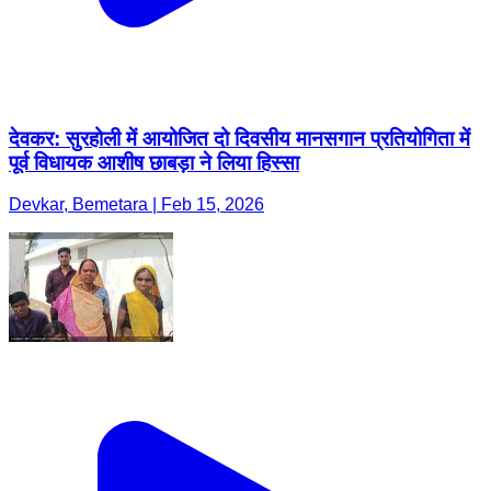
देवकर: सुरहोली में आयोजित दो दिवसीय मानसगान प्रतियोगिता में
पूर्व विधायक आशीष छाबड़ा ने लिया हिस्सा
Devkar, Bemetara | Feb 15, 2026