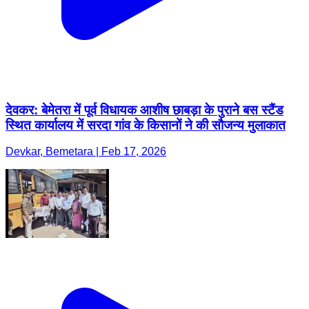
देवकर: बेमेतरा में पूर्व विधायक आशीष छाबड़ा के पुराने बस स्टैंड
स्थित कार्यालय में सरदा गांव के किसानों ने की सौजन्य मुलाकात
Devkar, Bemetara | Feb 17, 2026