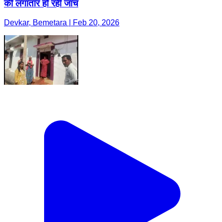
की लगातार हो रही जांच
Devkar, Bemetara | Feb 20, 2026