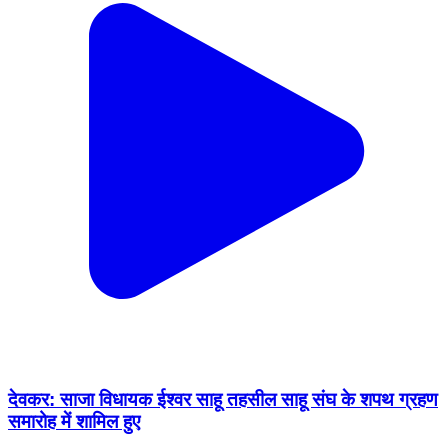
देवकर: साजा विधायक ईश्वर साहू तहसील साहू संघ के शपथ ग्रहण
समारोह में शामिल हुए