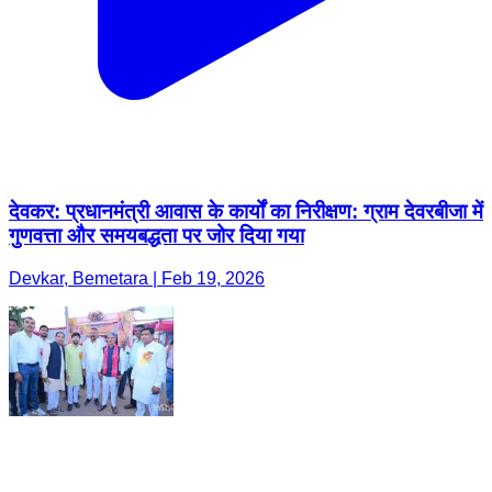
देवकर: प्रधानमंत्री आवास के कार्यों का निरीक्षण: ग्राम देवरबीजा में
गुणवत्ता और समयबद्धता पर जोर दिया गया
Devkar, Bemetara | Feb 19, 2026