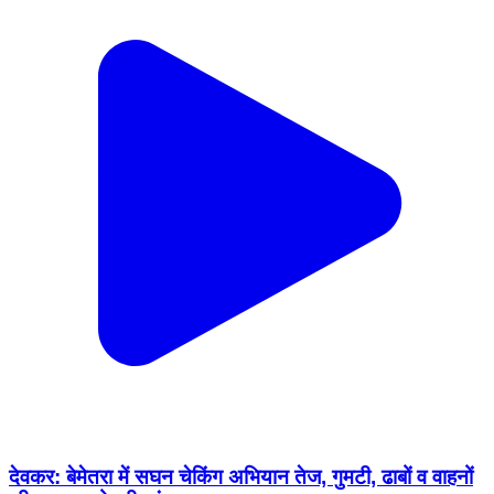
देवकर: बेमेतरा में सघन चेकिंग अभियान तेज, गुमटी, ढाबों व वाहनों