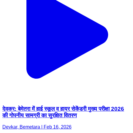
देवकर: बेमेतरा में हाई स्कूल व हायर सेकेंडरी मुख्य परीक्षा 2026
की गोपनीय सामग्री का सुरक्षित वितरण
Devkar, Bemetara | Feb 16, 2026