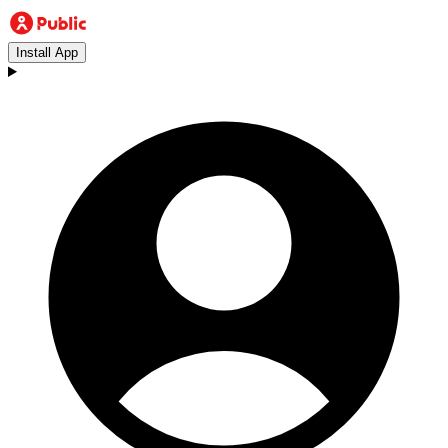
Install App