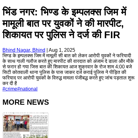
भिंड नगर: भिण्ड के इम्पलक्स जिम में
मामूली बात पर युवकों ने की मारपीट,
शिकायत पर पुलिस ने दर्ज की FIR
Bhind Nagar, Bhind
|
Aug 1, 2025
भिण्ड के इम्पलक्स जिम में मामूली सी बात को लेकर आरोपी युवकों ने फरियादी
के साथ गाली गलौज करते हुए मारपीट की वारदात को अंजाम दे डाला और मौके
से फरार हो गया जिस बात की शिकायत आज शुक्रवार के रोज शाम 4:00 बजे
सिटी कोतवाली थाना पुलिस के पास जाकर दर्ज कराई पुलिस ने पीड़ित की
फरियाद पर आरोपी युवकों के विरुद्ध मामला पंजीबद्ध करते हुए जांच पड़ताल शुरू
कर दी है
#
crime
#
national
MORE NEWS