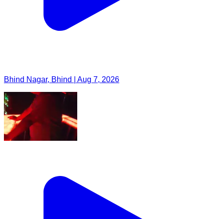
Bhind Nagar, Bhind | Aug 7, 2026