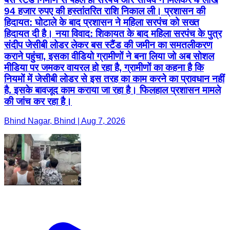
94 हजार रुपए की हस्तांतरित राशि निकाल ली। प्रशासन की
हिदायत: घोटाले के बाद प्रशासन ने महिला सरपंच को सख्त
हिदायत दी है। नया विवाद: शिकायत के बाद महिला सरपंच के पुत्र
संदीप जेसीबी लोडर लेकर बस स्टैंड की जमीन का समतलीकरण
कराने पहुंचा, इसका वीडियो ग्रामीणों ने बना लिया जो अब सोशल
मीडिया पर जमकर वायरल हो रहा है, ग्रामीणों का कहना है कि
नियमों में जेसीबी लोडर से इस तरह का काम करने का प्रावधान नहीं
है. इसके बावजूद काम कराया जा रहा है। फिलहाल प्रशासन मामले
की जांच कर रहा है।
Bhind Nagar, Bhind | Aug 7, 2026