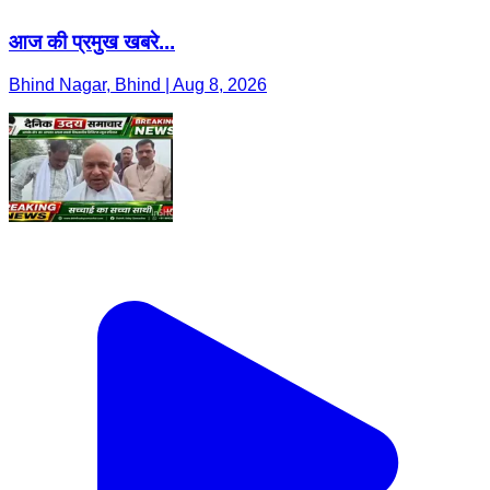
आज की प्रमुख खबरे...
Bhind Nagar, Bhind | Aug 8, 2026