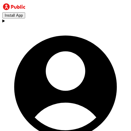
Install App