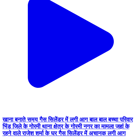
खाना बनाते समय गैस सिलेंडर में लगी आग बाल बाल बच्चा परिवार
भिंड जिले के गोरमी थाना क्षेत्र के गोरमी नगर का मामला जहां के
रहने वाले राजेश शर्मा के घर गैस सिलेंडर में अचानक लगी आग