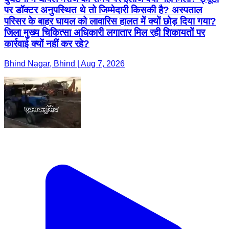
पर डॉक्टर अनुपस्थित थे तो जिम्मेदारी किसकी है? अस्पताल
परिसर के बाहर घायल को लावारिस हालत में क्यों छोड़ दिया गया?
जिला मुख्य चिकित्सा अधिकारी लगातार मिल रही शिकायतों पर
कार्रवाई क्यों नहीं कर रहे?
Bhind Nagar, Bhind | Aug 7, 2026