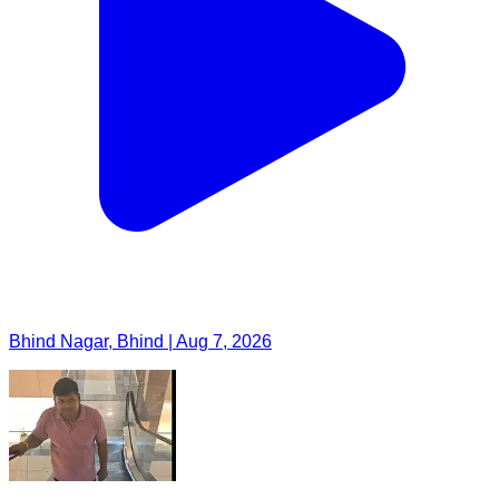
Bhind Nagar, Bhind | Aug 7, 2026