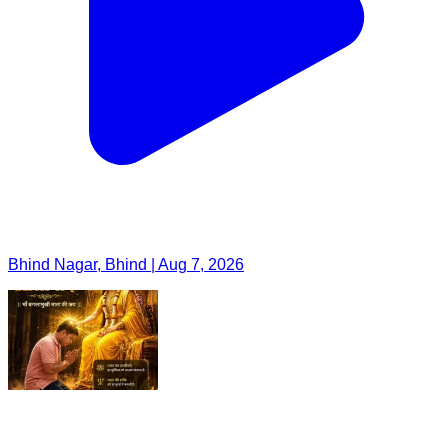
Bhind Nagar, Bhind | Aug 7, 2026