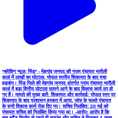
*ब्रेकिंग न्यूज़: भिंड* - मेहगांव जनपद की ग्राम पंचायत भारौली
कलां में लाखों का घोटाला, भोपाल स्तरीय शिकायत के बाद मचा
हड़कंप। भिंड जिले की मेहगांव जनपद अंतर्गत ग्राम पंचायत भारौली
कलां में बड़ा वित्तीय घोटाला सामने आने के बाद विकास कार्य ठप हो
गए हैं। मामले की मुख्य बातें: शिकायत और कार्रवाई: भोपाल स्तर पर
शिकायत के बाद प्रशासन हरकत में आया. जांच के चलते पंचायत
के सभी विकास कार्य रोक दिए गए। सचिव निलंबित: 20 मई को
पंचायत सचिव को निलंबित किया गया था। -आरोप: आरोप है कि
बस स्टैंड निर्माण से पहले ही सरपंच और सचिव ने मिलकर 4 लाख