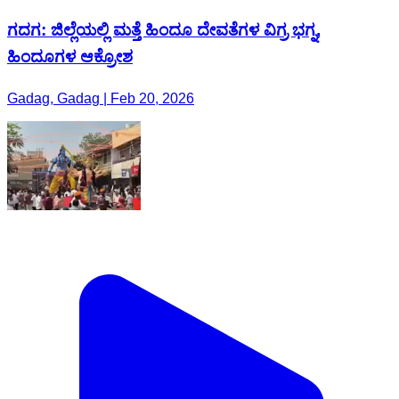
ಗದಗ: ಜಿಲ್ಲೆಯಲ್ಲಿ ಮತ್ತೆ ಹಿಂದೂ ದೇವತೆಗಳ ವಿಗ್ರ ಭಗ್ನ,
ಹಿಂದೂಗಳ ಆಕ್ರೋಶ
Gadag, Gadag | Feb 20, 2026