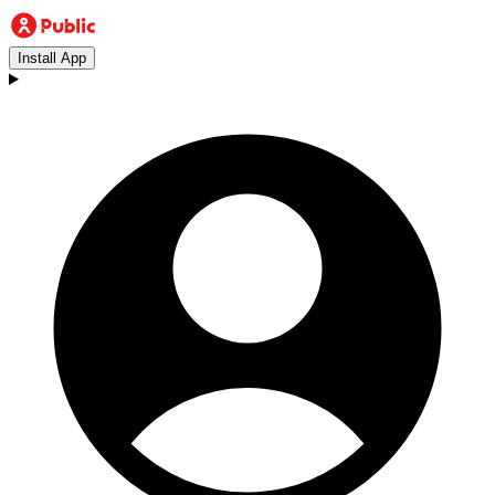
Install App