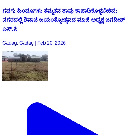
ಗದಗ: ಹಿಂದೂಗಳು ತಮ್ಮತನ ತಾವು ಕಾಪಾಡಿಕೊಳ್ಳಬೇಕಿದೆ:
ನಗರದಲ್ಲಿ ಶಿವಾಜಿ ಜಯಂತ್ಯೋತ್ಸವದ ಮಾಜಿ ಅಧ್ಯಕ್ಷ ಜಗದೀಶ್
ಎಸ್.ಪಿ
Gadag, Gadag | Feb 20, 2026