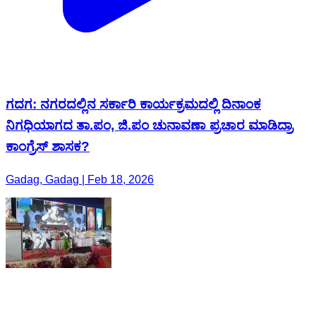
ಗದಗ: ನಗರದಲ್ಲಿನ ಸರ್ಕಾರಿ ಕಾರ್ಯಕ್ರಮದಲ್ಲಿ ದಿನಾಂಕ
ನಿಗಧಿಯಾಗದ ತಾ.ಪಂ, ಜಿ.ಪಂ ಚುನಾವಣಾ ಪ್ರಚಾರ ಮಾಡಿದ್ರಾ
ಕಾಂಗ್ರೆಸ್ ಶಾಸಕ?
Gadag, Gadag | Feb 18, 2026