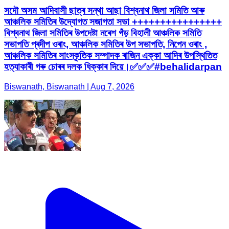
সদৌ অসম আদিবাসী ছাত্ৰ সন্থা আছা বিশ্বনাথ জিলা সমিতি আৰু
আঞ্চলিক সমিতিৰ উদ্যোগত সজাগতা সভা ++++++++++++++++
বিশ্বনাথ জিলা সমিতিৰ উপদেষ্টা নৰেশ গঁড় বিহালী আঞ্চলিক সমিতি
সভাপতি প্ৰদীপ ওৰাং, আঞ্চলিক সমিতিৰ উপ সভাপতি, নিপেন ওৰাং ,
আঞ্চলিক সমিতিৰ সাংস্কৃতিক সম্পাদক ৰাজিন এক্কা আদিৰ উপস্থিতিত
হত্যাকাৰী গৰু চোৰৰ দলক ধিক্কাৰ দিয়ে।✅✅✅#behalidarpan
Biswanath, Biswanath | Aug 7, 2026