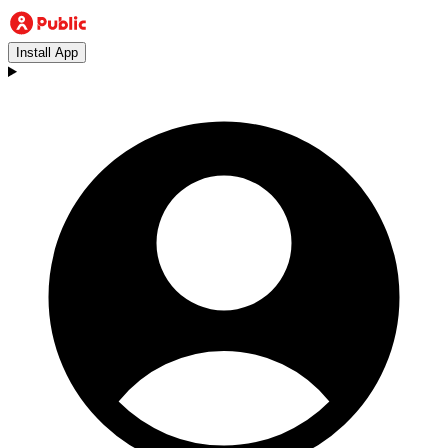
Install App