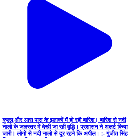
कुल्लू और आस पास के इलाकों में हो रही बारिश। बारिश से नदी
नालो के जलस्तर में देखी जा रही वृद्धि। प्रशासन ने अलर्ट किया
जारी। लोगों से नदी नालो से दूर रहने कि अपील। :- गुंजीत सिंह
चिम्मा, एसडीएम मनाली। Kullu Times
Kullu, Kullu | Aug 7, 2026