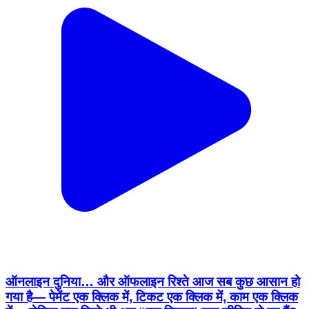
ऑनलाइन दुनिया… और ऑफलाइन रिश्ते आज सब कुछ आसान हो
गया है— पेमेंट एक क्लिक में, टिकट एक क्लिक में, काम एक क्लिक