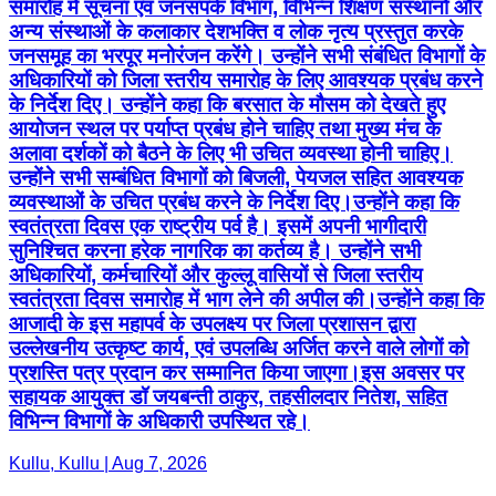
समारोह में सूचना एवं जनसंपर्क विभाग, विभिन्न शिक्षण संस्थानों और
अन्य संस्थाओं के कलाकार देशभक्ति व लोक नृत्य प्रस्तुत करके
जनसमूह का भरपूर मनोरंजन करेंगे। उन्होंने सभी संबंधित विभागों के
अधिकारियों को जिला स्तरीय समारोह के लिए आवश्यक प्रबंध करने
के निर्देश दिए। उन्होंने कहा कि बरसात के मौसम को देखते हुए
आयोजन स्थल पर पर्याप्त प्रबंध होने चाहिए तथा मुख्य मंच के
अलावा दर्शकों को बैठने के लिए भी उचित व्यवस्था होनी चाहिए।
उन्होंने सभी सम्बंधित विभागों को बिजली, पेयजल सहित आवश्यक
व्यवस्थाओं के उचित प्रबंध करने के निर्देश दिए।उन्होंने कहा कि
स्वतंत्रता दिवस एक राष्ट्रीय पर्व है। इसमें अपनी भागीदारी
सुनिश्चित करना हरेक नागरिक का कर्तव्य है। उन्होंने सभी
अधिकारियों, कर्मचारियों और कुल्लू वासियों से जिला स्तरीय
स्वतंत्रता दिवस समारोह में भाग लेने की अपील की।उन्होंने कहा कि
आजादी के इस महापर्व के उपलक्ष्य पर जिला प्रशासन द्वारा
उल्लेखनीय उत्कृष्ट कार्य, एवं उपलब्धि अर्जित करने वाले लोगों को
प्रशस्ति पत्र प्रदान कर सम्मानित किया जाएगा।इस अवसर पर
सहायक आयुक्त डॉ जयबन्ती ठाकुर, तहसीलदार नितेश, सहित
विभिन्न विभागों के अधिकारी उपस्थित रहे।
Kullu, Kullu | Aug 7, 2026