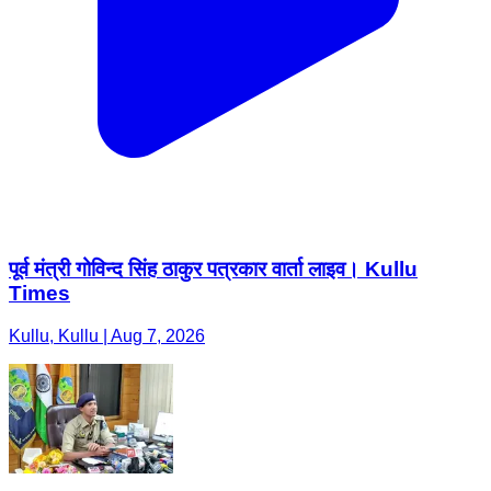
पूर्व मंत्री गोविन्द सिंह ठाकुर पत्रकार वार्ता लाइव। Kullu
Times
Kullu, Kullu | Aug 7, 2026