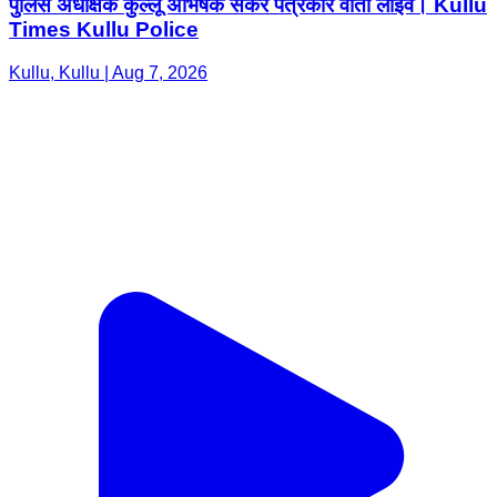
पुलिस अधीक्षक कुल्लू अभिषेक सेकर पत्रकार वार्ता लाइव। Kullu
Times Kullu Police
Kullu, Kullu | Aug 7, 2026