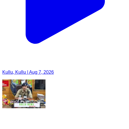
Kullu, Kullu | Aug 7, 2026