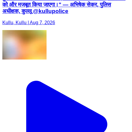
को और मजबूत किया जाएगा।" — अभिषेक सेकर, पुलिस
अधीक्षक, कुल्लू @kullupolice
Kullu, Kullu | Aug 7, 2026