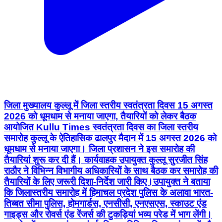
जिला मुख्यालय कुल्लू में जिला स्तरीय स्वतंत्रता दिवस 15 अगस्त
2026 को धूमधाम से मनाया जाएगा, तैयारियों को लेकर बैठक
आयोजित Kullu Times स्वतंत्रता दिवस का जिला स्तरीय
समारोह कुल्लू के ऐतिहासिक ढालपुर मैदान में 15 अगस्त 2026 को
धूमधाम से मनाया जाएगा। जिला प्रशासन ने इस समारोह की
तैयारियां शुरू कर दी हैं। कार्यवाहक उपायुक्त कुल्लू सुरजीत सिंह
राठौर ने विभिन्न विभागीय अधिकारियों के साथ बैठक कर समारोह की
तैयारियों के लिए जरूरी दिशा-निर्देश जारी किए।उपायुक्त ने बताया
कि जिलास्तरीय समारोह में हिमाचल प्रदेश पुलिस के अलावा भारत-
तिब्बत सीमा पुलिस, होमगार्डस, एनसीसी, एनएसएस, स्काउट एंड
गाइड्स और रोवर्स एंड रेंजर्स की टुकड़ियां भव्य परेड में भाग लेंगी।