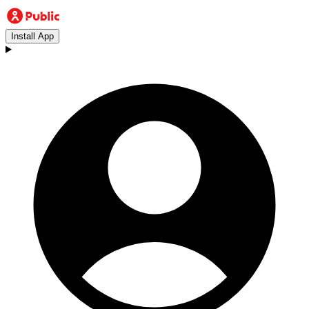
Install App