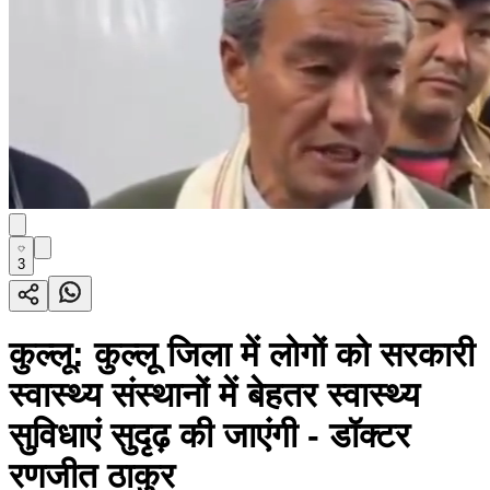
3
कुल्लू: कुल्लू जिला में लोगों को सरकारी
स्वास्थ्य संस्थानों में बेहतर स्वास्थ्य
सुविधाएं सुदृढ़ की जाएंगी - डॉक्टर
रणजीत ठाकुर