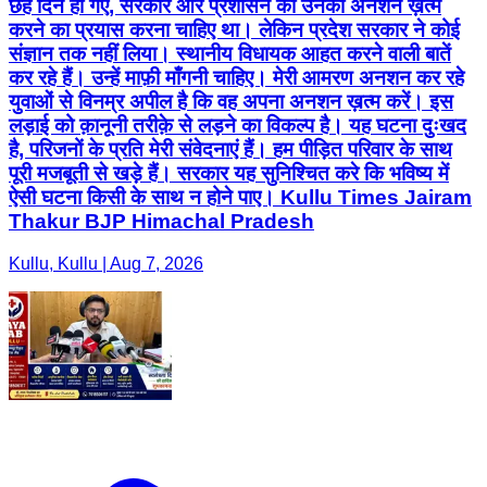
है, परिजनों के प्रति मेरी संवेदनाएं हैं। हम पीड़ित परिवार के साथ
पूरी मजबूती से खड़े हैं। सरकार यह सुनिश्चित करे कि भविष्य में
ऐसी घटना किसी के साथ न होने पाए। Kullu Times Jairam
Thakur BJP Himachal Pradesh
Kullu, Kullu | Aug 7, 2026