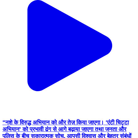
"नशे के विरुद्ध अभियान को और तेज़ किया जाएगा। 'एंटी चिट्टा
अभियान' को प्रभावी ढंग से आगे बढ़ाया जाएगा तथा जनता और
पुलिस के बीच सकारात्मक सोच, आपसी विश्वास और बेहतर संबंधों