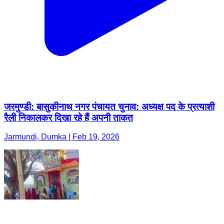
जरमुण्डी: बासुकीनाथ नगर पंचायत चुनाव: अध्यक्ष पद के प्रत्याशी
रैली निकालकर दिखा रहे हैं अपनी ताकत
Jarmundi, Dumka | Feb 19, 2026