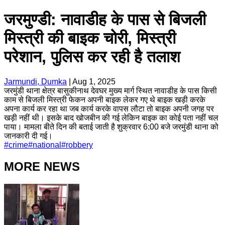
जरमुण्डी: नावाडीह के पास से बिजली
मिस्त्री की बाइक चोरी, मिस्त्री
परेशान, पुलिस कर रही है तलाश
Jarmundi, Dumka
|
Aug 1, 2025
जरमुंडी थाना क्षेत्र बासुकीनाथ देवघर मुख्य मार्ग स्थित नावाडीह के पास किसी
काम से बिजली मिस्त्री फेकन अपनी बाइक लेकर गए थे बाइक खड़ी करके
अपना कार्य कर रहा था जब कार्य करके वापस लौटा तो बाइक अपनी जगह पर
खड़ी नहीं थी। इसके बाद खोजबीन की गई लेकिन बाइक का कोई पता नहीं चल
पाया। मामला बीते दिन की बताई जाती है शुक्रवार 6:00 बजे जरमुंडी थाना को
जानकारी दी गई।
#
crime
#
national
#
robbery
MORE NEWS