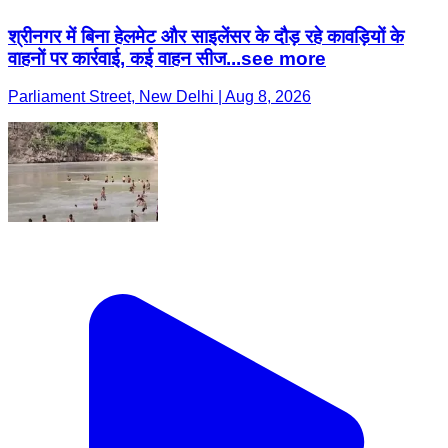
श्रीनगर में बिना हेलमेट और साइलेंसर के दौड़ रहे कावड़ियों के
वाहनों पर कार्रवाई, कई वाहन सीज...see more
Parliament Street, New Delhi | Aug 8, 2026