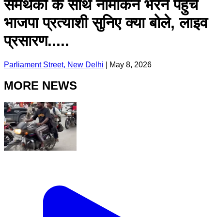
समर्थकों के साथ नामांकन भरने पहुंचे
भाजपा प्रत्याशी सुनिए क्या बोले, लाइव
प्रसारण.....
Parliament Street, New Delhi
|
May 8, 2026
MORE NEWS