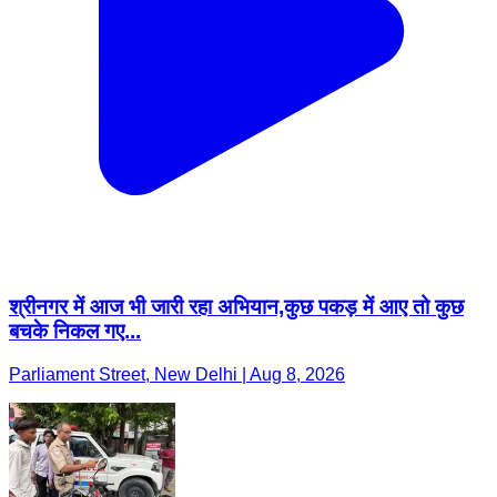
श्रीनगर में आज भी जारी रहा अभियान,कुछ पकड़ में आए तो कुछ
बचके निकल गए...
Parliament Street, New Delhi | Aug 8, 2026