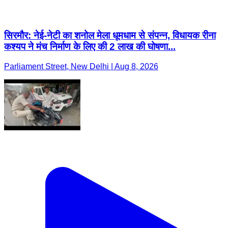
सिरमौर: नेई-नेटी का शनोल मेला धूमधाम से संपन्न, विधायक रीना
कश्यप ने मंच निर्माण के लिए की 2 लाख की घोषणा...
Parliament Street, New Delhi | Aug 8, 2026