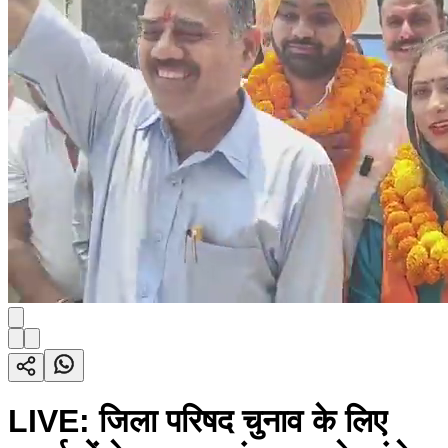
LIVE: जिला परिषद चुनाव के लिए