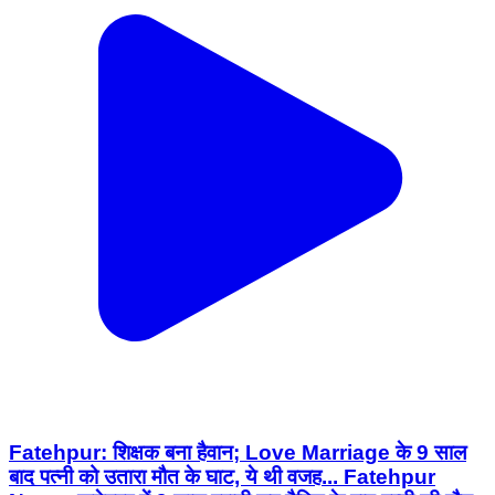
Fatehpur: शिक्षक बना हैवान; Love Marriage के 9 साल
बाद पत्नी को उतारा मौत के घाट, ये थी वजह... Fatehpur