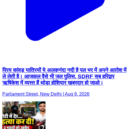
प्रिय कांवड़ यात्रियों ये अलकनंदा नदी है पल भर में अपने आग़ोश में
ले लेती है। आजकल वैसे भी जल पुलिस, SDRF सब हरिद्वार
ऋषिकेश में व्यस्त हैं थोड़ा होशियार खबरदार हो जाओ।
Parliament Street, New Delhi | Aug 8, 2026