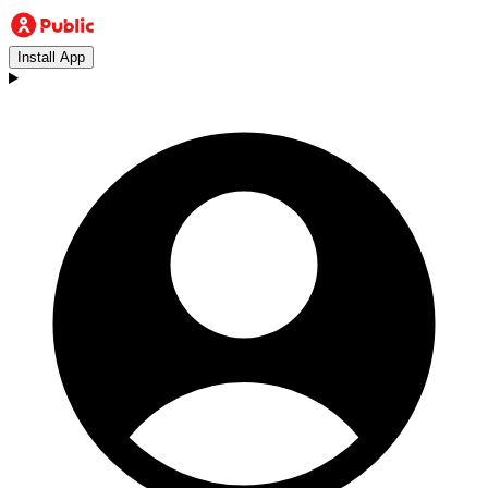
Install App