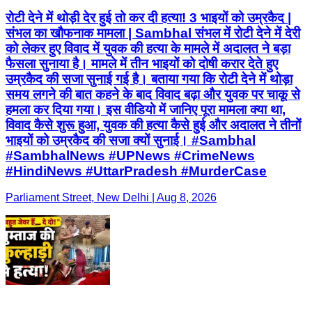
रोटी देने में थोड़ी देर हुई तो कर दी हत्या! 3 भाइयों को उम्रकैद |
संभल का खौफनाक मामला | Sambhal संभल में रोटी देने में देरी
को लेकर हुए विवाद में युवक की हत्या के मामले में अदालत ने बड़ा
फैसला सुनाया है। मामले में तीन भाइयों को दोषी करार देते हुए
उम्रकैद की सजा सुनाई गई है। बताया गया कि रोटी देने में थोड़ा
समय लगने की बात कहने के बाद विवाद बढ़ा और युवक पर चाकू से
हमला कर दिया गया। इस वीडियो में जानिए पूरा मामला क्या था,
विवाद कैसे शुरू हुआ, युवक की हत्या कैसे हुई और अदालत ने तीनों
भाइयों को उम्रकैद की सजा क्यों सुनाई। #Sambhal
#SambhalNews #UPNews #CrimeNews
#HindiNews #UttarPradesh #MurderCase
Parliament Street, New Delhi | Aug 8, 2026