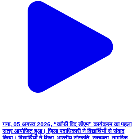
गया, 05 अगस्त 2026, “कॉफी विद डीएम” कार्यक्रम का पहला
सत्र आयोजित हुआ। ज़िला पदाधिकारी ने विद्यार्थियों से संवाद
किया। विद्यार्थियों ने शिक्षा, भारतीय संस्कृति, स्वच्छता, नागरिक