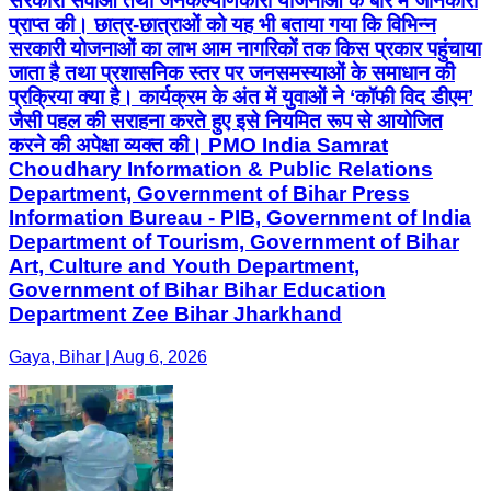
सरकारी सेवाओं तथा जनकल्याणकारी योजनाओं के बारे में जानकारी
प्राप्त की। छात्र-छात्राओं को यह भी बताया गया कि विभिन्न
सरकारी योजनाओं का लाभ आम नागरिकों तक किस प्रकार पहुंचाया
जाता है तथा प्रशासनिक स्तर पर जनसमस्याओं के समाधान की
प्रक्रिया क्या है। कार्यक्रम के अंत में युवाओं ने ‘कॉफी विद डीएम’
जैसी पहल की सराहना करते हुए इसे नियमित रूप से आयोजित
करने की अपेक्षा व्यक्त की। PMO India Samrat
Choudhary Information & Public Relations
Department, Government of Bihar Press
Information Bureau - PIB, Government of India
Department of Tourism, Government of Bihar
Art, Culture and Youth Department,
Government of Bihar Bihar Education
Department Zee Bihar Jharkhand
Gaya, Bihar | Aug 6, 2026