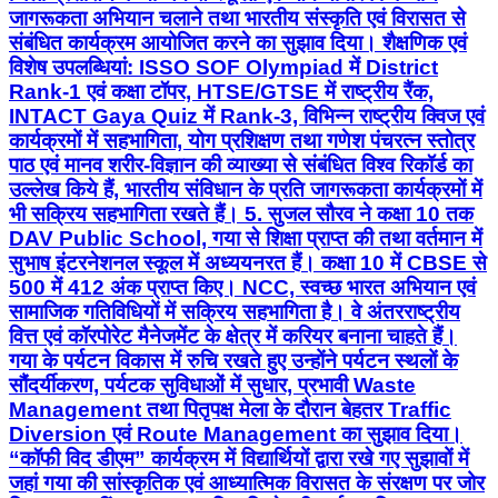
जागरूकता अभियान चलाने तथा भारतीय संस्कृति एवं विरासत से
संबंधित कार्यक्रम आयोजित करने का सुझाव दिया। शैक्षणिक एवं
विशेष उपलब्धियां: ISSO SOF Olympiad में District
Rank-1 एवं कक्षा टॉपर, HTSE/GTSE में राष्ट्रीय रैंक,
INTACT Gaya Quiz में Rank-3, विभिन्न राष्ट्रीय क्विज एवं
कार्यक्रमों में सहभागिता, योग प्रशिक्षण तथा गणेश पंचरत्न स्तोत्र
पाठ एवं मानव शरीर-विज्ञान की व्याख्या से संबंधित विश्व रिकॉर्ड का
उल्लेख किये हैं, भारतीय संविधान के प्रति जागरूकता कार्यक्रमों में
भी सक्रिय सहभागिता रखते हैं। 5. सुजल सौरव ने कक्षा 10 तक
DAV Public School, गया से शिक्षा प्राप्त की तथा वर्तमान में
सुभाष इंटरनेशनल स्कूल में अध्ययनरत हैं। कक्षा 10 में CBSE से
500 में 412 अंक प्राप्त किए। NCC, स्वच्छ भारत अभियान एवं
सामाजिक गतिविधियों में सक्रिय सहभागिता है। वे अंतरराष्ट्रीय
वित्त एवं कॉरपोरेट मैनेजमेंट के क्षेत्र में करियर बनाना चाहते हैं।
गया के पर्यटन विकास में रुचि रखते हुए उन्होंने पर्यटन स्थलों के
सौंदर्यीकरण, पर्यटक सुविधाओं में सुधार, प्रभावी Waste
Management तथा पितृपक्ष मेला के दौरान बेहतर Traffic
Diversion एवं Route Management का सुझाव दिया।
“कॉफी विद डीएम” कार्यक्रम में विद्यार्थियों द्वारा रखे गए सुझावों में
जहां गया की सांस्कृतिक एवं आध्यात्मिक विरासत के संरक्षण पर जोर