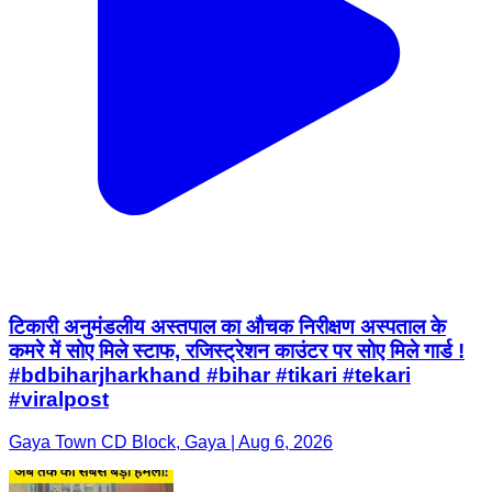
टिकारी अनुमंडलीय अस्तपाल का औचक निरीक्षण अस्पताल के
कमरे में सोए मिले स्टाफ, रजिस्ट्रेशन काउंटर पर सोए मिले गार्ड !
#bdbiharjharkhand #bihar #tikari #tekari
#viralpost
Gaya Town CD Block, Gaya | Aug 6, 2026