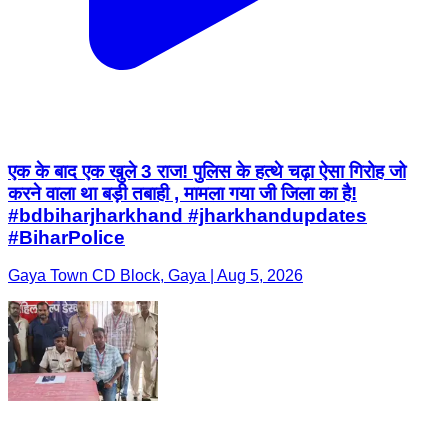
एक के बाद एक खुले 3 राज! पुलिस के हत्थे चढ़ा ऐसा गिरोह जो
करने वाला था बड़ी तबाही , मामला गया जी जिला का है!
#bdbiharjharkhand #jharkhandupdates
#BiharPolice
Gaya Town CD Block, Gaya | Aug 5, 2026