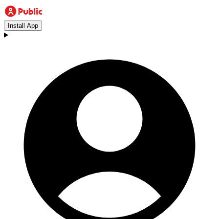
Install App