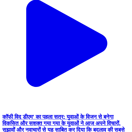
कॉफी विद डीएम' का पहला सत्र: युवाओं के विजन से बनेगा
विकसित और सशक्त गया गया के युवाओं ने आज अपने विचारों,
सुझावों और नवाचारों से यह साबित कर दिया कि बदलाव की सबसे