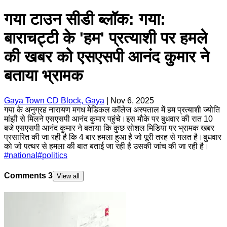
गया टाउन सीडी ब्लॉक: गया:
बाराचट्टी के 'हम' प्रत्याशी पर हमले
की खबर को एसएसपी आनंद कुमार ने
बताया भ्रामक
Gaya Town CD Block, Gaya
|
Nov 6, 2025
गया के अनुग्रह नारायण मगध मेडिकल कॉलेज अस्पताल में हम प्रत्याशी ज्योति
मांझी से मिलने एसएसपी आनंद कुमार पहुंचे।इस मौके पर बुधवार की रात 10
बजे एसएसपी आनंद कुमार ने बताया कि कुछ सोशल मिडिया पर भ्रामक खबर
प्रसारित की जा रही है कि 4 बार हमला हुआ है जो पूरी तरह से गलत है।बुधवार
को जो पत्थर से हमला की बात बताई जा रही है उसकी जांच की जा रही है।
#
national
#
politics
Comments
3
View all