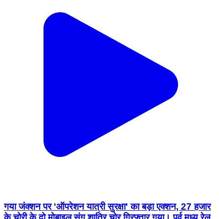
गया जंक्शन पर 'ऑपरेशन यात्री सुरक्षा' का बड़ा एक्शन, 27 हजार
के चोरी के दो मोबाइल संग शातिर चोर गिरफ्तार गया। पूर्व मध्य रेल