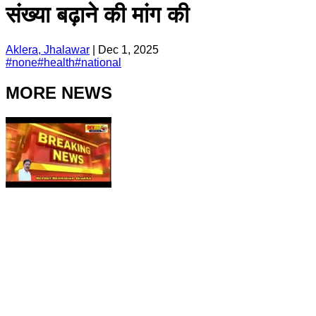
संख्या बढ़ाने की मांग की
Aklera, Jhalawar
|
Dec 1, 2025
#
none
#
health
#
national
MORE NEWS