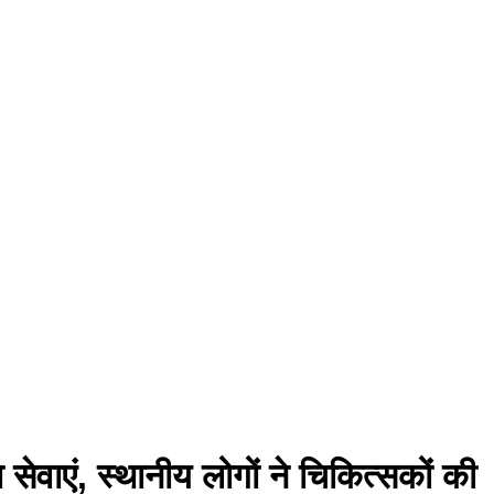
ेवाएं, स्थानीय लोगों ने चिकित्सकों की