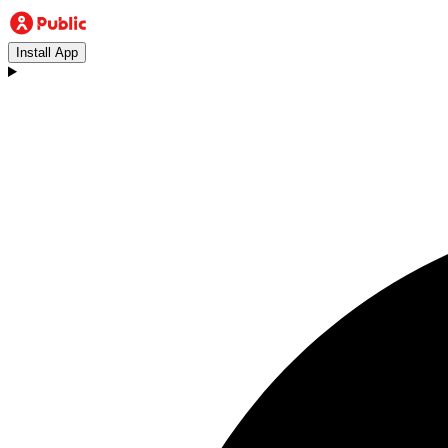
Install App