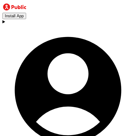
Install App