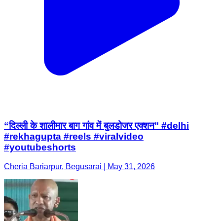
“दिल्ली के शालीमार बाग गांव में बुलडोजर एक्शन" #delhi
#rekhagupta #reels #viralvideo
#youtubeshorts
Cheria Bariarpur, Begusarai | May 31, 2026