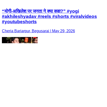
“योगी-अखिलेश पर जनता ने क्या कहा?” #yogi
#akhileshyadav #reels #shorts #viralvideos
#youtubeshorts
Cheria Bariarpur, Begusarai | May 29, 2026