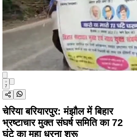
7
चेरिया बरियारपुर: मंझौल में बिहार
भ्रष्टाचार मुक्त संघर्ष समिति का 72
घंटे का महा धरना शुरू