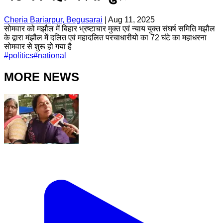
Cheria Bariarpur, Begusarai
|
Aug 11, 2025
सोमवार को मझौल में बिहार भ्रष्टाचार मुक्त एवं न्याय युक्त संघर्ष समिति मझौल
के द्वारा मंझौल में दलित एवं महादलित परचाधारीयो का 72 घंटे का महाधरना
सोमवार से शुरू हो गया है
#
politics
#
national
MORE NEWS