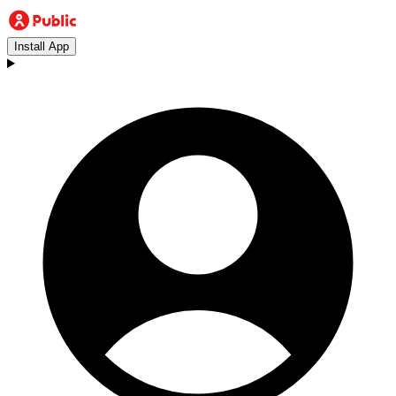
Install App