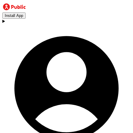
Install App